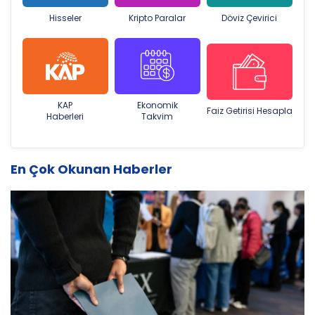
Hisseler
Kripto Paralar
Döviz Çevirici
KAP
Ekonomik
Faiz Getirisi Hesapla
Haberleri
Takvim
En Çok Okunan Haberler