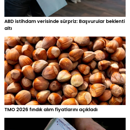
ABD istihdam verisinde sürpriz: Başvurular beklenti
altı
TMO 2026 fındık alım fiyatlarını açıkladı