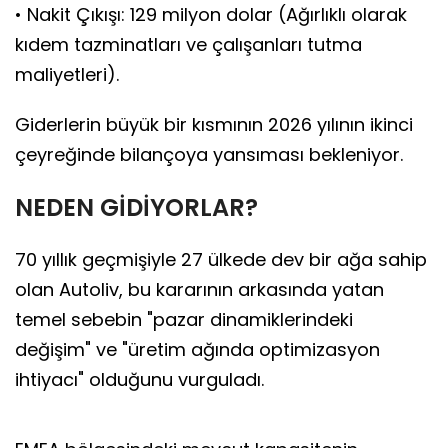
• Nakit Çıkışı: 129 milyon dolar (Ağırlıklı olarak
kıdem tazminatları ve çalışanları tutma
maliyetleri).
Giderlerin büyük bir kısmının 2026 yılının ikinci
çeyreğinde bilançoya yansıması bekleniyor.
NEDEN GİDİYORLAR?
70 yıllık geçmişiyle 27 ülkede dev bir ağa sahip
olan Autoliv, bu kararının arkasında yatan
temel sebebin "pazar dinamiklerindeki
değişim" ve "üretim ağında optimizasyon
ihtiyacı" olduğunu vurguladı.