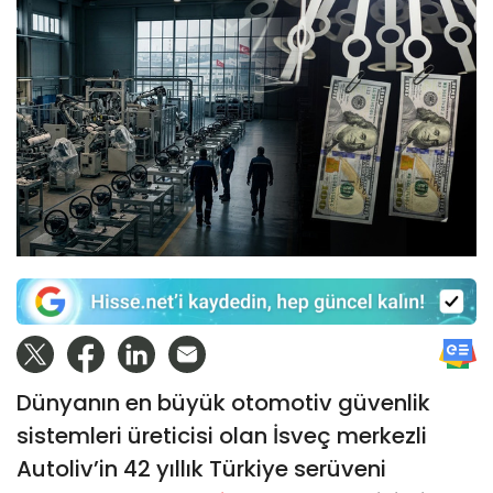
Dünyanın en büyük otomotiv güvenlik
sistemleri üreticisi olan İsveç merkezli
Autoliv’in 42 yıllık Türkiye serüveni