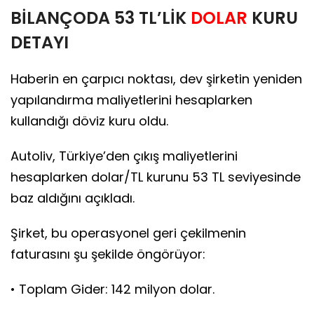
BİLANÇODA 53 TL’LİK
DOLAR
KURU
DETAYI
Haberin en çarpıcı noktası, dev şirketin yeniden
yapılandırma maliyetlerini hesaplarken
kullandığı döviz kuru oldu.
Autoliv, Türkiye’den çıkış maliyetlerini
hesaplarken dolar/TL kurunu 53 TL seviyesinde
baz aldığını açıkladı.
Şirket, bu operasyonel geri çekilmenin
faturasını şu şekilde öngörüyor:
• Toplam Gider: 142 milyon dolar.