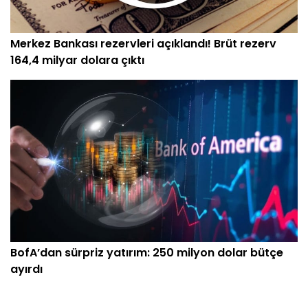
Merkez Bankası rezervleri açıklandı! Brüt rezerv
164,4 milyar dolara çıktı
BofA’dan sürpriz yatırım: 250 milyon dolar bütçe
ayırdı