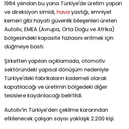
1984 yılından bu yana Türkiye'de üretim yapan
ve direksiyon simidi,
hava
yastığı, emniyet
kemeri gibi hayati güvenlik bileşenleri üreten
Autoliv, EMEA (Avrupa, Orta Doğu ve Afrika)
bölgesindeki kapasite fazlasını eritmek için
düğmeye bastı.
Şirketten yapılan açıklamada, otomotiv
sektöründeki yapısal dönüşüm nedeniyle
Türkiye'deki fabrikaların kademeli olarak
kapatılacağı ve üretimin bölgedeki diğer
tesislere kaydırılacağı belirtildi.
Autoliv’in Türkiye’den çekilme kararından
etkilenecek çalışan sayısı yaklaşık 2.200 kişi.