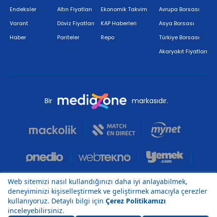
Endeksler
Altın Fiyatları
Ekonomik Takvim
Avrupa Borsası
Varant
Döviz Fiyatları
KAP Haberleri
Asya Borsası
Haber
Pariteler
Repo
Türkiye Borsası
Akaryakıt Fiyatları
Bir
markasıdır.