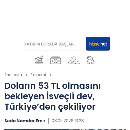
Anasayfa
Ekonomi
Doların 53 TL olmasını
bekleyen İsveçli dev,
Türkiye’den çekiliyor
Seda Namdar Emir
08.05.2026 13:28