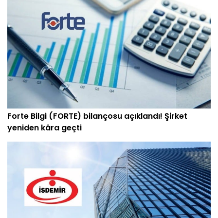
Forte Bilgi (FORTE) bilançosu açıklandı! Şirket
yeniden kâra geçti