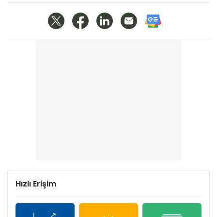
Hızlı Erişim