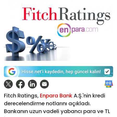
Fitch Ratings,
Enpara Bank
A.Ş.'nin kredi
derecelendirme notlarını açıkladı.
Bankanın uzun vadeli yabancı para ve TL