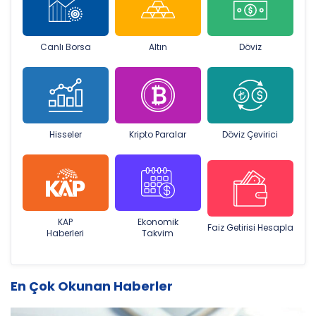
Canlı Borsa
Altın
Döviz
Hisseler
Kripto Paralar
Döviz Çevirici
KAP
Ekonomik
Faiz Getirisi Hesapla
Haberleri
Takvim
En Çok Okunan Haberler