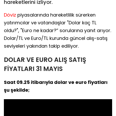
hareketlerini izliyor.
Döviz
piyasalarında hareketlilik sürerken
yatırımcılar ve vatandaşlar "Dolar kaç TL
oldu?", "Euro ne kadar?” sorularına yanıt arıyor.
Dolar/TL ve Euro/TL kurunda güncel alış-satış
seviyeleri yakından takip ediliyor.
DOLAR VE EURO ALIŞ SATIŞ
FİYATLARI 31 MAYIS
Saat 09.25 itibarıyla dolar ve euro fiyatları
şu şekilde;