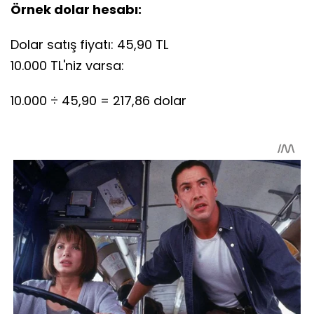
Örnek dolar hesabı:
Dolar satış fiyatı: 45,90 TL
10.000 TL'niz varsa:
10.000 ÷ 45,90 = 217,86 dolar