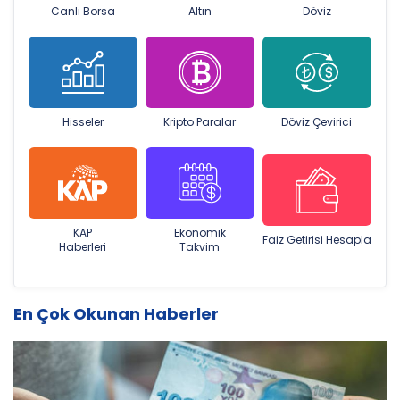
Canlı Borsa
Altın
Döviz
Hisseler
Kripto Paralar
Döviz Çevirici
KAP
Ekonomik
Faiz Getirisi Hesapla
Haberleri
Takvim
En Çok Okunan Haberler