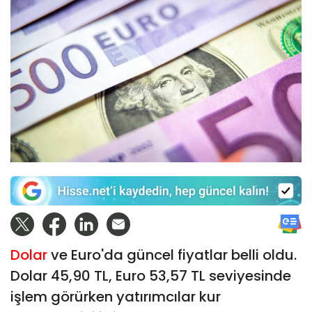
Dolar
ve Euro'da güncel fiyatlar belli oldu.
Dolar 45,90 TL, Euro 53,57 TL seviyesinde
işlem görürken yatırımcılar kur