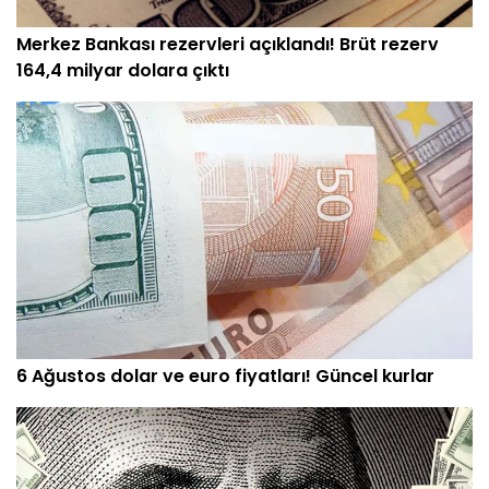
Merkez Bankası rezervleri açıklandı! Brüt rezerv
164,4 milyar dolara çıktı
6 Ağustos dolar ve euro fiyatları! Güncel kurlar