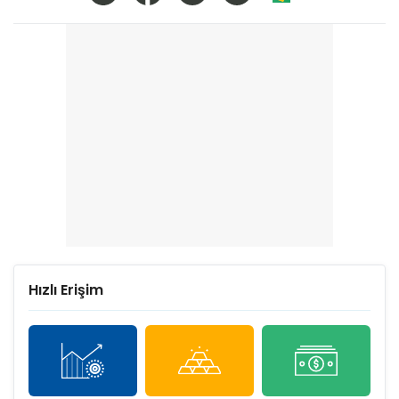
Hızlı Erişim