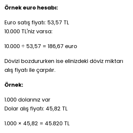
Örnek euro hesabı:
Euro satış fiyatı: 53,57 TL
10.000 TL'niz varsa:
10.000 ÷ 53,57 = 186,67 euro
Dövizi bozdururken ise elinizdeki döviz miktarı
alış fiyatı ile çarpılır.
Örnek:
1.000 dolarınız var
Dolar alış fiyatı: 45,82 TL
1.000 × 45,82 = 45.820 TL