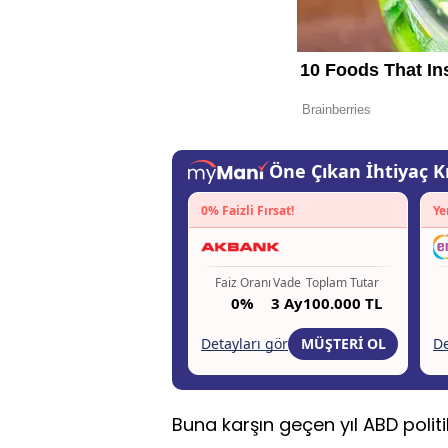
Buna karşın geçen yıl ABD politik