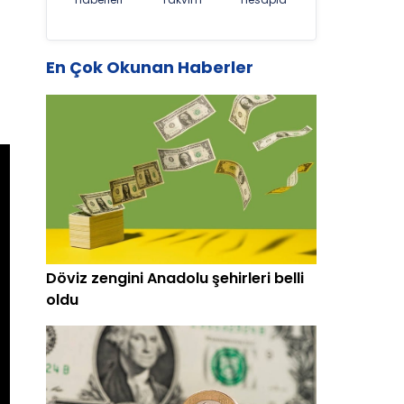
En Çok Okunan Haberler
Döviz zengini Anadolu şehirleri belli
oldu