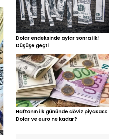
Dolar endeksinde aylar sonra ilk!
Düşüşe geçti
Haftanın ilk gününde döviz piyasası:
Dolar ve euro ne kadar?