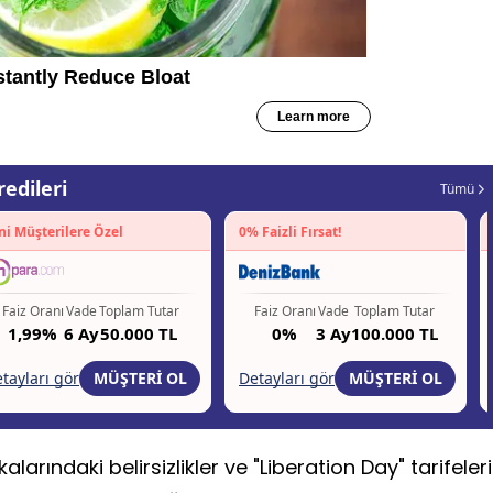
alarındaki belirsizlikler ve "Liberation Day" tarifeleri