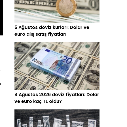
5 Ağustos döviz kurları: Dolar ve
euro alış satış fiyatları
.
n
4 Ağustos 2026 döviz fiyatları: Dolar
ve euro kaç TL oldu?