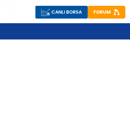
CANLI BORSA
FORUM