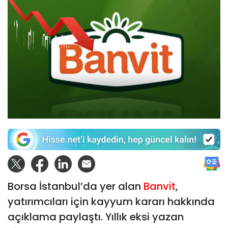
Borsa İstanbul’da yer alan
Banvit
,
yatırımcıları için kayyum kararı hakkında
açıklama paylaştı. Yıllık eksi yazan