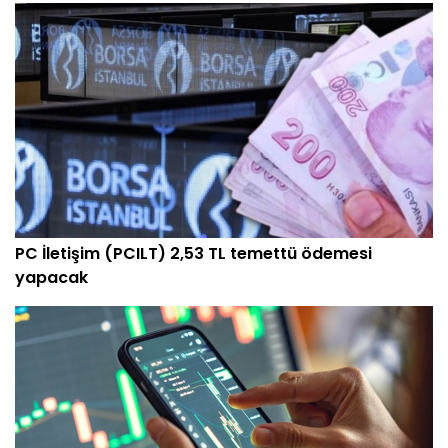
PC İletişim (PCILT) 2,53 TL temettü ödemesi
yapacak