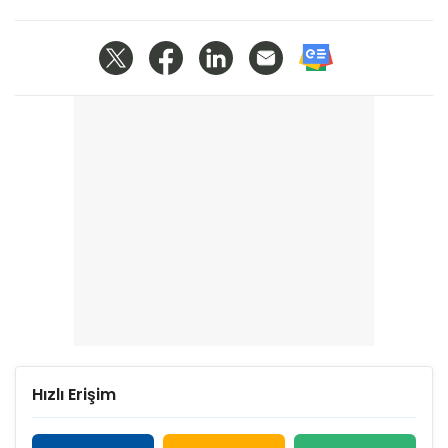
Hızlı Erişim