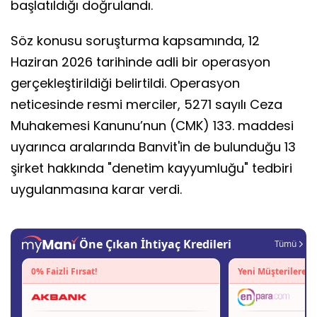
başlatıldığı doğrulandı.
Söz konusu soruşturma kapsamında, 12
Haziran 2026 tarihinde adli bir operasyon
gerçekleştirildiği belirtildi. Operasyon
neticesinde resmi merciler, 5271 sayılı Ceza
Muhakemesi Kanunu’nun (CMK) 133. maddesi
uyarınca aralarında Banvit'in de bulunduğu 13
şirket hakkında "denetim kayyumluğu" tedbiri
uygulanmasına karar verdi.