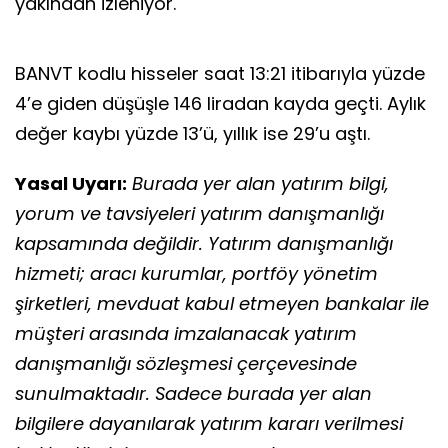
yakından izleniyor.
BANVT kodlu hisseler saat 13:21 itibarıyla yüzde
4’e giden düşüşle 146 liradan kayda geçti. Aylık
değer kaybı yüzde 13’ü, yıllık ise 29’u aştı.
Yasal Uyarı:
Burada yer alan yatırım bilgi,
yorum ve tavsiyeleri yatırım danışmanlığı
kapsamında değildir. Yatırım danışmanlığı
hizmeti; aracı kurumlar, portföy yönetim
şirketleri, mevduat kabul etmeyen bankalar ile
müşteri arasında imzalanacak yatırım
danışmanlığı sözleşmesi çerçevesinde
sunulmaktadır. Sadece burada yer alan
bilgilere dayanılarak yatırım kararı verilmesi