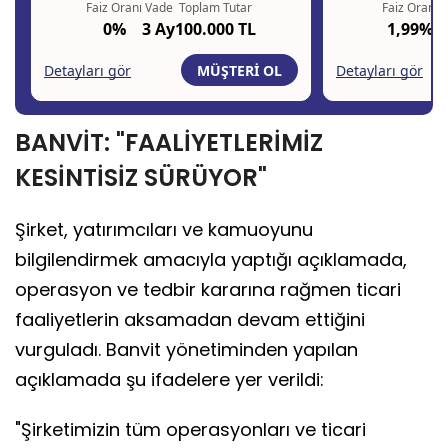
BANVİT: "FAALİYETLERİMİZ
KESİNTİSİZ SÜRÜYOR"
Şirket, yatırımcıları ve kamuoyunu
bilgilendirmek amacıyla yaptığı açıklamada,
operasyon ve tedbir kararına rağmen ticari
faaliyetlerin aksamadan devam ettiğini
vurguladı. Banvit yönetiminden yapılan
açıklamada şu ifadelere yer verildi:
"Şirketimizin tüm operasyonları ve ticari