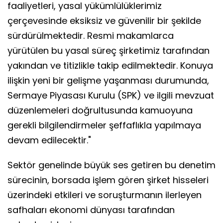
faaliyetleri, yasal yükümlülüklerimiz
çerçevesinde eksiksiz ve güvenilir bir şekilde
sürdürülmektedir. Resmi makamlarca
yürütülen bu yasal süreç şirketimiz tarafından
yakından ve titizlikle takip edilmektedir. Konuya
ilişkin yeni bir gelişme yaşanması durumunda,
Sermaye Piyasası Kurulu (SPK) ve ilgili mevzuat
düzenlemeleri doğrultusunda kamuoyuna
gerekli bilgilendirmeler şeffaflıkla yapılmaya
devam edilecektir."
Sektör genelinde büyük ses getiren bu denetim
sürecinin, borsada işlem gören şirket hisseleri
üzerindeki etkileri ve soruşturmanın ilerleyen
safhaları ekonomi dünyası tarafından