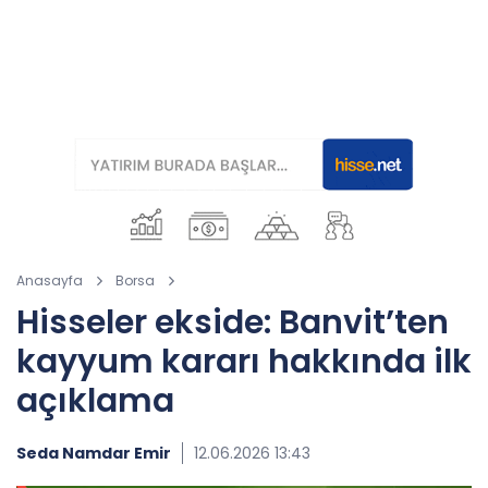
Anasayfa
Borsa
Hisseler ekside: Banvit’ten
kayyum kararı hakkında ilk
açıklama
Seda Namdar Emir
12.06.2026 13:43