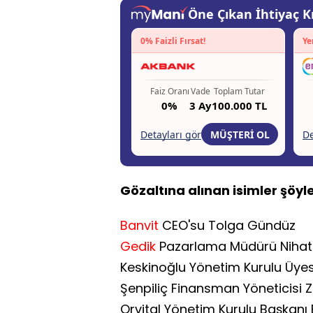
Gözaltına alınan isimler şöyle
Banvit
CEO'su Tolga Gündüz
Gedik
Pazarlama Müdürü Nihat
Keskinoğlu Yönetim Kurulu Üyes
Şenpiliç Finansman Yöneticisi 
Orvital Yönetim Kurulu Başkanı