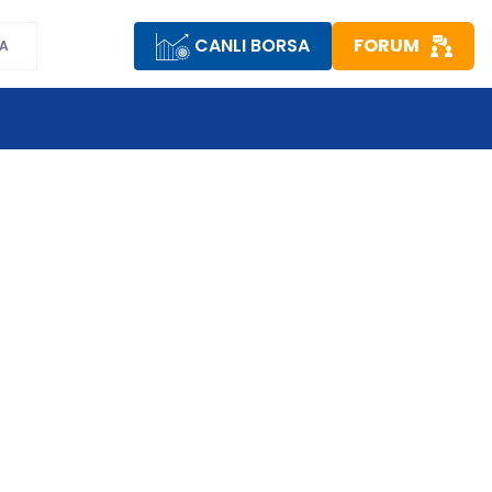
CANLI BORSA
FORUM
A