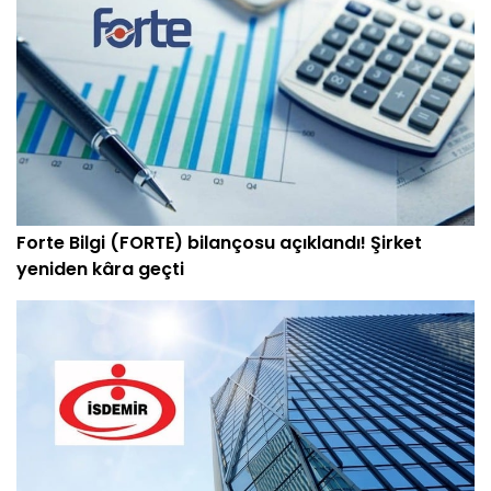
Forte Bilgi (FORTE) bilançosu açıklandı! Şirket
yeniden kâra geçti