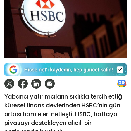
Yabancı yatırımcıların sıklıkla tercih ettiği
küresel finans devlerinden HSBC’nin gün
ortası hamleleri netleşti. HSBC, haftaya
piyasayı destekleyen alıcılı bir