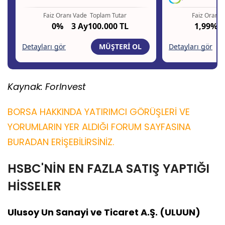
Kaynak: ForInvest
BORSA HAKKINDA YATIRIMCI GÖRÜŞLERİ VE
YORUMLARIN YER ALDIĞI FORUM SAYFASINA
BURADAN ERİŞEBİLİRSİNİZ.
HSBC'NİN EN FAZLA SATIŞ YAPTIĞI
HİSSELER
Ulusoy Un Sanayi ve Ticaret A.Ş. (ULUUN)