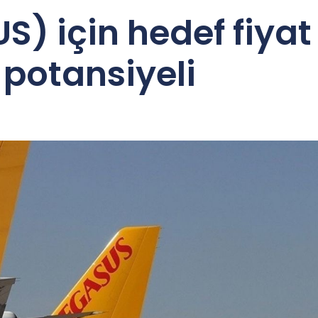
) için hedef fiyat 
 potansiyeli