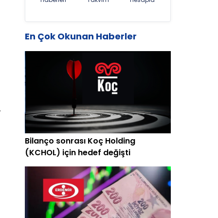
En Çok Okunan Haberler
,
Bilanço sonrası Koç Holding
(KCHOL) için hedef değişti