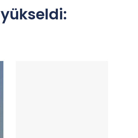
yükseldi: