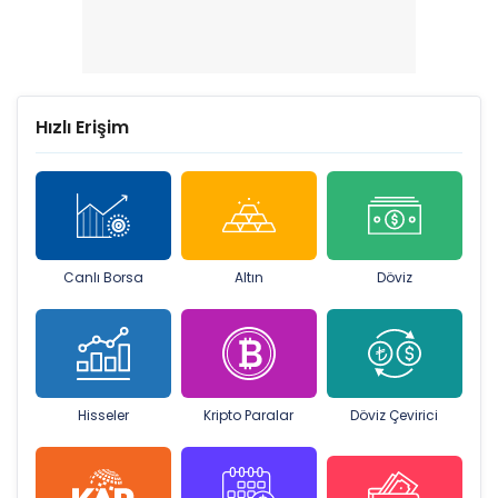
Hızlı Erişim
Canlı Borsa
Altın
Döviz
Hisseler
Kripto Paralar
Döviz Çevirici