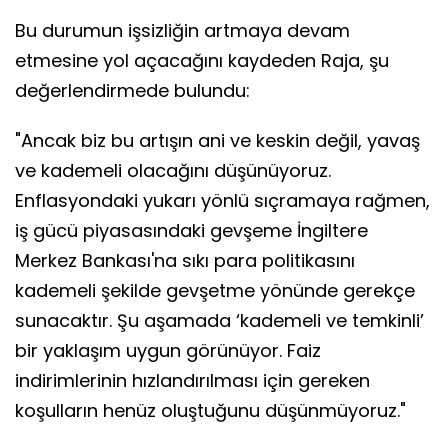
Bu durumun işsizliğin artmaya devam
etmesine yol açacağını kaydeden Raja, şu
değerlendirmede bulundu:
"Ancak biz bu artışın ani ve keskin değil, yavaş
ve kademeli olacağını düşünüyoruz.
Enflasyondaki yukarı yönlü sıçramaya rağmen,
iş gücü piyasasındaki gevşeme İngiltere
Merkez Bankası'na sıkı para politikasını
kademeli şekilde gevşetme yönünde gerekçe
sunacaktır. Şu aşamada ‘kademeli ve temkinli’
bir yaklaşım uygun görünüyor. Faiz
indirimlerinin hızlandırılması için gereken
koşulların henüz oluştuğunu düşünmüyoruz."