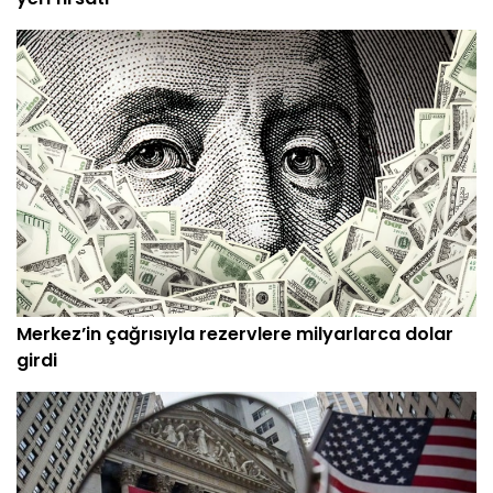
Merkez’in çağrısıyla rezervlere milyarlarca dolar
girdi