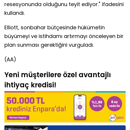
resesyonunda olduğunu teyit ediyor." ifadesini
kullandı.
Elliott, sonbahar bütçesinde hükümetin
büyümeyi ve istihdamı artırmayı önceleyen bir
plan sunması gerektiğini vurguladı.
(AA)
Yeni müşterilere özel avantajlı
ihtiyaç kredisi!