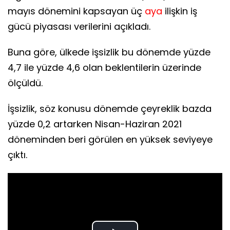
mayıs dönemini kapsayan üç
aya
ilişkin iş
gücü piyasası verilerini açıkladı.
Buna göre, ülkede işsizlik bu dönemde yüzde
4,7 ile yüzde 4,6 olan beklentilerin üzerinde
ölçüldü.
İşsizlik, söz konusu dönemde çeyreklik bazda
yüzde 0,2 artarken Nisan-Haziran 2021
döneminden beri görülen en yüksek seviyeye
çıktı.