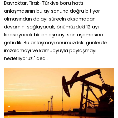
Bayraktar, "Irak-Türkiye boru hattı
anlaşmasının bu ay sonuna doğru bitiyor
olmasından dolayı sürecin aksamadan
devamını sağlayacak, önümüzdeki 12 ayı
kapsayacak bir anlaşmayı son aşamasına
getirdik. Bu anlaşmayı önümüzdeki günlerde
imzalamayı ve kamuoyuyla paylaşmayı
hedefliyoruz." dedi.