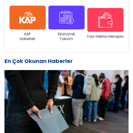
KAP
Ekonomik
Faiz Getirisi Hesapla
Haberleri
Takvim
En Çok Okunan Haberler