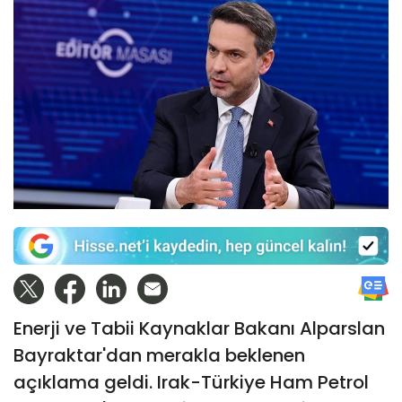
Enerji ve Tabii Kaynaklar Bakanı Alparslan
Bayraktar'dan merakla beklenen
açıklama geldi. Irak-Türkiye Ham Petrol