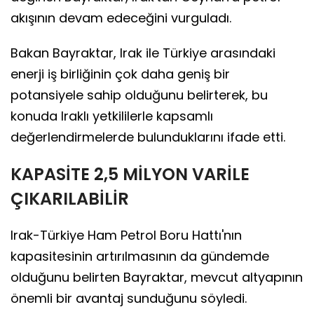
akışının devam edeceğini vurguladı.
Bakan Bayraktar, Irak ile Türkiye arasındaki
enerji iş birliğinin çok daha geniş bir
potansiyele sahip olduğunu belirterek, bu
konuda Iraklı yetkililerle kapsamlı
değerlendirmelerde bulunduklarını ifade etti.
KAPASİTE 2,5 MİLYON VARİLE
ÇIKARILABİLİR
Irak-Türkiye Ham Petrol Boru Hattı'nın
kapasitesinin artırılmasının da gündemde
olduğunu belirten Bayraktar, mevcut altyapının
önemli bir avantaj sunduğunu söyledi.