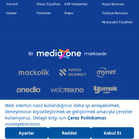
Varant
Döviz Fiyatları
KAP Haberleri
Asya Borsası
Haber
Pariteler
Repo
Türkiye Borsası
Akaryakıt Fiyatları
Bir
markasıdır.