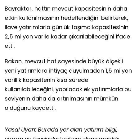
Bayraktar, hattın mevcut kapasitesinin daha
etkin kullanılmasının hedeflendiğini belirterek,
ilave yatırımlarla günlük taşıma kapasitesinin
2,5 milyon varile kadar çıkarılabileceğini ifade
etti.
Bakan, mevcut hat sayesinde büyük ölçekli
yeni yatırımlara ihtiyaç duyulmadan 1,5 milyon
varillik kapasitenin kısa sürede
kullanılabileceğini, yapılacak ek yatırımlarla bu
seviyenin daha da artırılmasının mümkün
olduğunu kaydetti.
Yasal Uyarı: Burada yer alan yatırım bilgi,
yorum ve tavsiyeleri yatırım danışmanlığı