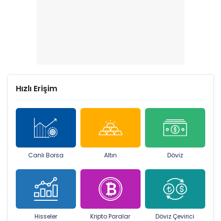
Hızlı Erişim
Canlı Borsa
Altın
Döviz
Hisseler
Kripto Paralar
Döviz Çevirici