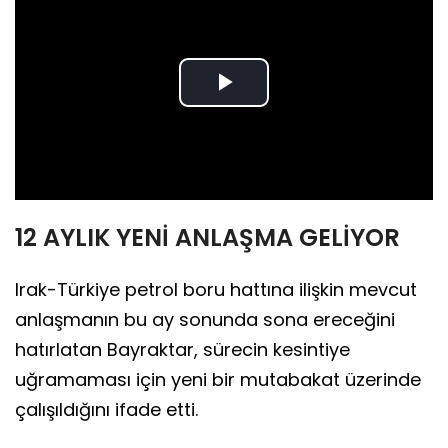
Play
Video
12 AYLIK YENİ ANLAŞMA GELİYOR
Irak-Türkiye petrol boru hattına ilişkin mevcut
anlaşmanın bu ay sonunda sona ereceğini
hatırlatan Bayraktar, sürecin kesintiye
uğramaması için yeni bir mutabakat üzerinde
çalışıldığını ifade etti.