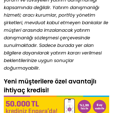
kapsamında değildir. Yatırım danışmanlığı
hizmeti; aracı kurumlar, portföy yönetim
şirketleri, mevduat kabul etmeyen bankalar ile
müşteri arasında imzalanacak yatırım
danışmanlığı sözleşmesi çerçevesinde
sunulmaktadır. Sadece burada yer alan
bilgilere dayanılarak yatırım kararı verilmesi
beklentilerinize uygun sonuçlar
doğurmayabilir.
Yeni müşterilere özel avantajlı
ihtiyaç kredisi!