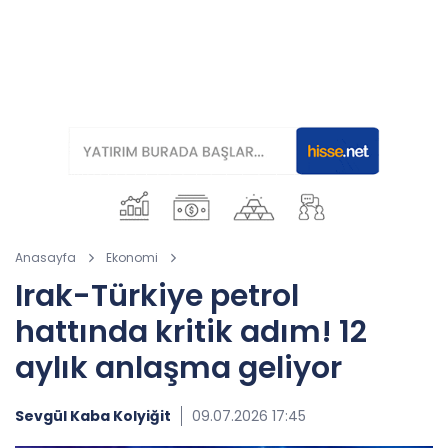
Anasayfa
Ekonomi
Irak-Türkiye petrol
hattında kritik adım! 12
aylık anlaşma geliyor
Sevgül Kaba Kolyiğit
09.07.2026 17:45