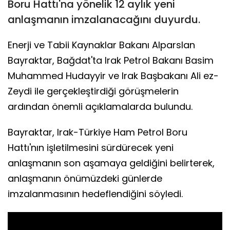
Boru Hattı'na yönelik 12 aylık yeni
anlaşmanın imzalanacağını duyurdu.
Enerji ve Tabii Kaynaklar Bakanı Alparslan
Bayraktar, Bağdat'ta Irak Petrol Bakanı Basim
Muhammed Hudayyir ve Irak Başbakanı Ali ez-
Zeydi ile gerçekleştirdiği görüşmelerin
ardından önemli açıklamalarda bulundu.
Bayraktar, Irak-Türkiye Ham Petrol Boru
Hattı'nın işletilmesini sürdürecek yeni
anlaşmanın son aşamaya geldiğini belirterek,
anlaşmanın önümüzdeki günlerde
imzalanmasının hedeflendiğini söyledi.