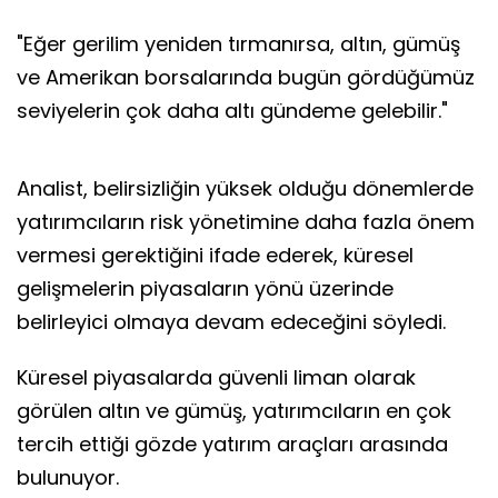
"Eğer gerilim yeniden tırmanırsa, altın, gümüş
ve Amerikan borsalarında bugün gördüğümüz
seviyelerin çok daha altı gündeme gelebilir."
Analist, belirsizliğin yüksek olduğu dönemlerde
yatırımcıların risk yönetimine daha fazla önem
vermesi gerektiğini ifade ederek, küresel
gelişmelerin piyasaların yönü üzerinde
belirleyici olmaya devam edeceğini söyledi.
Küresel piyasalarda güvenli liman olarak
görülen altın ve gümüş, yatırımcıların en çok
tercih ettiği gözde yatırım araçları arasında
bulunuyor.