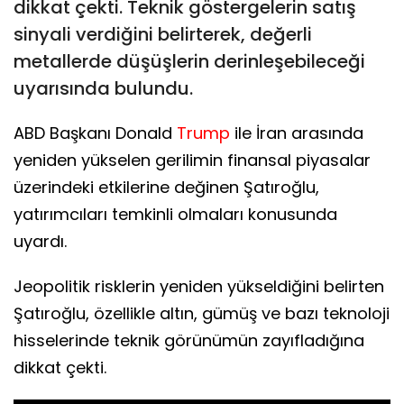
dikkat çekti. Teknik göstergelerin satış
sinyali verdiğini belirterek, değerli
metallerde düşüşlerin derinleşebileceği
uyarısında bulundu.
ABD Başkanı Donald
Trump
ile İran arasında
yeniden yükselen gerilimin finansal piyasalar
üzerindeki etkilerine değinen Şatıroğlu,
yatırımcıları temkinli olmaları konusunda
uyardı.
Jeopolitik risklerin yeniden yükseldiğini belirten
Şatıroğlu, özellikle altın, gümüş ve bazı teknoloji
hisselerinde teknik görünümün zayıfladığına
dikkat çekti.