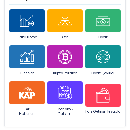
Canlı Borsa
Altın
Döviz
Hisseler
Kripto Paralar
Döviz Çevirici
KAP
Ekonomik
Faiz Getirisi Hesapla
Haberleri
Takvim