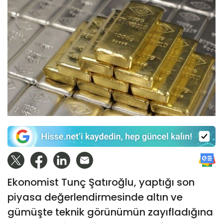
Ekonomist Tunç Şatıroğlu, yaptığı son
piyasa değerlendirmesinde altın ve
gümüşte teknik görünümün zayıfladığına