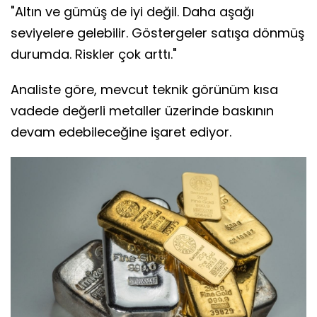
"Altın ve gümüş de iyi değil. Daha aşağı
seviyelere gelebilir. Göstergeler satışa dönmüş
durumda. Riskler çok arttı."
Analiste göre, mevcut teknik görünüm kısa
vadede değerli metaller üzerinde baskının
devam edebileceğine işaret ediyor.