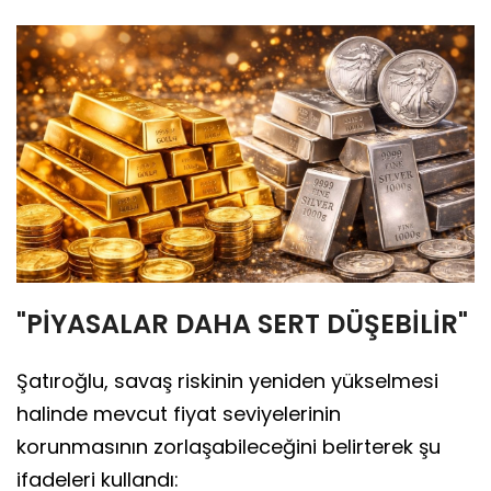
"PİYASALAR DAHA SERT DÜŞEBİLİR"
Şatıroğlu, savaş riskinin yeniden yükselmesi
halinde mevcut fiyat seviyelerinin
korunmasının zorlaşabileceğini belirterek şu
ifadeleri kullandı: