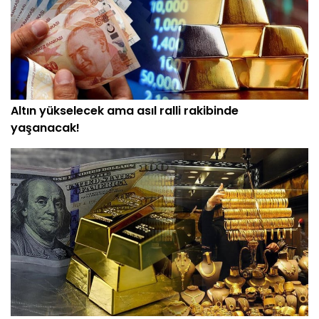
Altın yükselecek ama asıl ralli rakibinde
yaşanacak!