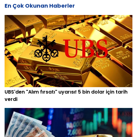
En Çok Okunan Haberler
UBS'den "Alım fırsatı" uyarısı! 5 bin dolar için tarih
verdi