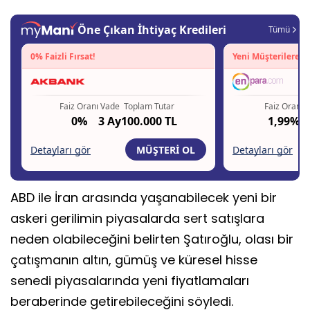
ABD ile İran arasında yaşanabilecek yeni bir
askeri gerilimin piyasalarda sert satışlara
neden olabileceğini belirten Şatıroğlu, olası bir
çatışmanın altın, gümüş ve küresel hisse
senedi piyasalarında yeni fiyatlamaları
beraberinde getirebileceğini söyledi.