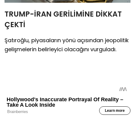
TRUMP-İRAN GERİLİMİNE DİKKAT
ÇEKTİ
Şatıroğlu, piyasaların yönü açısından jeopolitik
gelişmelerin belirleyici olacağını vurguladı.