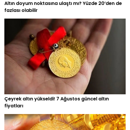
Altın doyum noktasına ulaştı mı? Yüzde 20’den de
fazlası olabilir
Çeyrek altın yükseldi! 7 Ağustos güncel altın
fiyatları