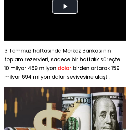
Play
Video
3 Temmuz haftasında Merkez Bankası'nın
toplam rezervleri, sadece bir haftalık süreçte
10 milyar 489 milyon
dolar
birden artarak 159
milyar 694 milyon dolar seviyesine ulaştı.