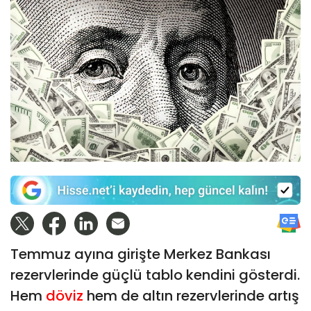
Temmuz ayına girişte Merkez Bankası
rezervlerinde güçlü tablo kendini gösterdi.
Hem
döviz
hem de altın rezervlerinde artış