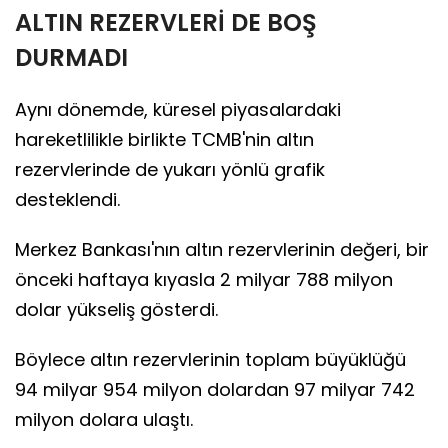
ALTIN REZERVLERİ DE BOŞ
DURMADI
Aynı dönemde, küresel piyasalardaki
hareketlilikle birlikte TCMB'nin altın
rezervlerinde de yukarı yönlü grafik
desteklendi.
Merkez Bankası'nın altın rezervlerinin değeri, bir
önceki haftaya kıyasla 2 milyar 788 milyon
dolar yükseliş gösterdi.
Böylece altın rezervlerinin toplam büyüklüğü
94 milyar 954 milyon dolardan 97 milyar 742
milyon dolara ulaştı.