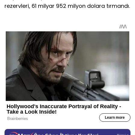
rezervleri, 61 milyar 952 milyon dolara tırmandı.