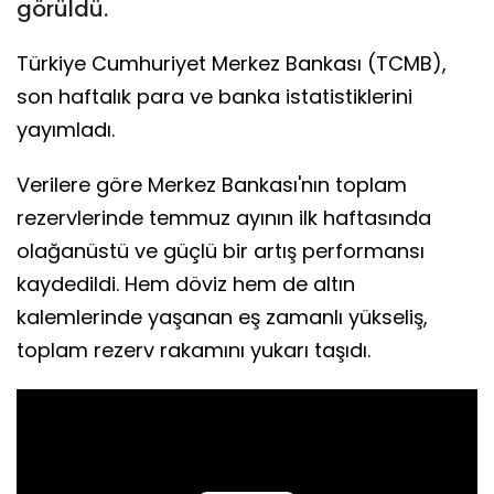
görüldü.
Türkiye Cumhuriyet Merkez Bankası (TCMB),
son haftalık para ve banka istatistiklerini
yayımladı.
Verilere göre Merkez Bankası'nın toplam
rezervlerinde temmuz ayının ilk haftasında
olağanüstü ve güçlü bir artış performansı
kaydedildi. Hem döviz hem de altın
kalemlerinde yaşanan eş zamanlı yükseliş,
toplam rezerv rakamını yukarı taşıdı.