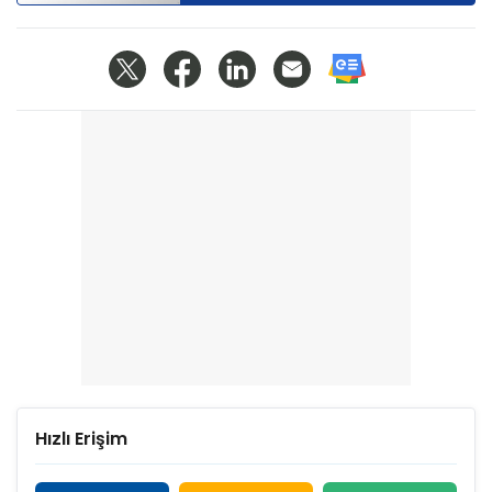
Hızlı Erişim