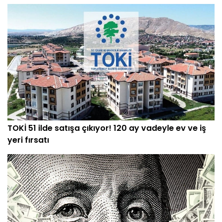
TOKİ 51 ilde satışa çıkıyor! 120 ay vadeyle ev ve iş
yeri fırsatı