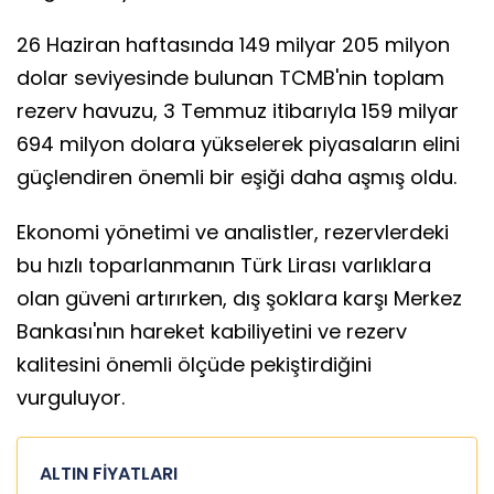
26 Haziran haftasında 149 milyar 205 milyon
dolar seviyesinde bulunan TCMB'nin toplam
rezerv havuzu, 3 Temmuz itibarıyla 159 milyar
694 milyon dolara yükselerek piyasaların elini
güçlendiren önemli bir eşiği daha aşmış oldu.
Ekonomi yönetimi ve analistler, rezervlerdeki
bu hızlı toparlanmanın Türk Lirası varlıklara
olan güveni artırırken, dış şoklara karşı Merkez
Bankası'nın hareket kabiliyetini ve rezerv
kalitesini önemli ölçüde pekiştirdiğini
vurguluyor.
ALTIN FİYATLARI