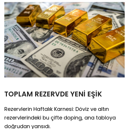
TOPLAM REZERVDE YENİ EŞİK
Rezervlerin Haftalık Karnesi: Döviz ve altın
rezervlerindeki bu çifte doping, ana tabloya
doğrudan yansıdı.