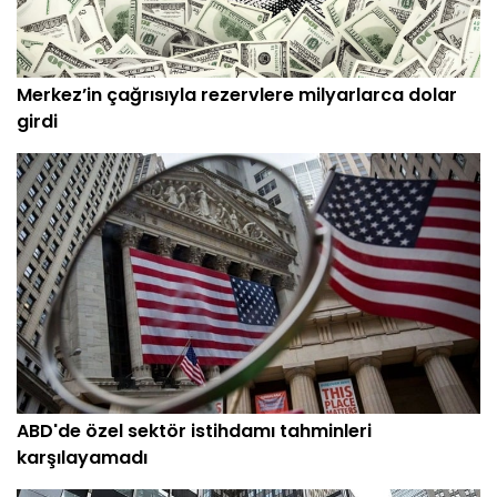
Merkez’in çağrısıyla rezervlere milyarlarca dolar
girdi
ABD'de özel sektör istihdamı tahminleri
karşılayamadı