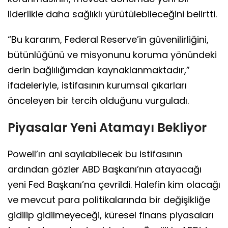
liderlikle daha sağlıklı yürütülebileceğini belirtti.
“Bu kararım, Federal Reserve’in güvenilirliğini,
bütünlüğünü ve misyonunu koruma yönündeki
derin bağlılığımdan kaynaklanmaktadır,”
ifadeleriyle, istifasının kurumsal çıkarları
önceleyen bir tercih olduğunu vurguladı.
Piyasalar Yeni Atamayı Bekliyor
Powell’ın ani sayılabilecek bu istifasının
ardından gözler ABD Başkanı’nın atayacağı
yeni Fed Başkanı’na çevrildi. Halefin kim olacağı
ve mevcut para politikalarında bir değişikliğe
gidilip gidilmeyeceği, küresel finans piyasaları