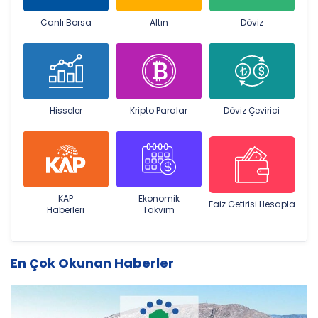
Canlı Borsa
Altın
Döviz
Hisseler
Kripto Paralar
Döviz Çevirici
KAP
Ekonomik
Faiz Getirisi Hesapla
Haberleri
Takvim
En Çok Okunan Haberler