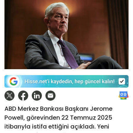
ABD Merkez Bankası Başkanı Jerome
Powell, görevinden 22 Temmuz 2025
itibarıyla istifa ettiğini açıkladı. Yeni