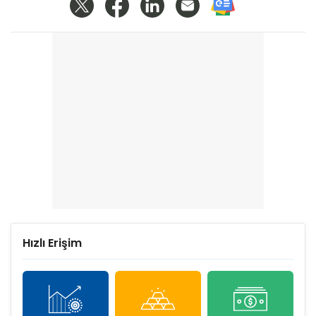
Hızlı Erişim