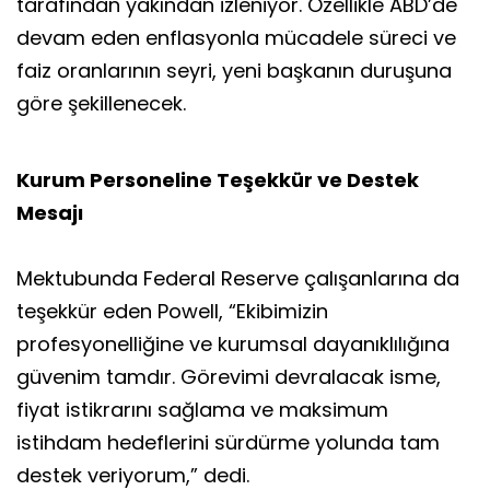
tarafından yakından izleniyor. Özellikle ABD’de
devam eden enflasyonla mücadele süreci ve
faiz oranlarının seyri, yeni başkanın duruşuna
göre şekillenecek.
Kurum Personeline Teşekkür ve Destek
Mesajı
Mektubunda Federal Reserve çalışanlarına da
teşekkür eden Powell, “Ekibimizin
profesyonelliğine ve kurumsal dayanıklılığına
güvenim tamdır. Görevimi devralacak isme,
fiyat istikrarını sağlama ve maksimum
istihdam hedeflerini sürdürme yolunda tam
destek veriyorum,” dedi.