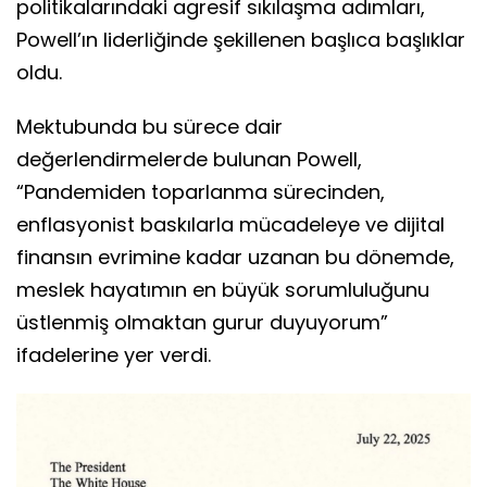
politikalarındaki agresif sıkılaşma adımları,
Powell’ın liderliğinde şekillenen başlıca başlıklar
oldu.
Mektubunda bu sürece dair
değerlendirmelerde bulunan Powell,
“Pandemiden toparlanma sürecinden,
enflasyonist baskılarla mücadeleye ve dijital
finansın evrimine kadar uzanan bu dönemde,
meslek hayatımın en büyük sorumluluğunu
üstlenmiş olmaktan gurur duyuyorum”
ifadelerine yer verdi.