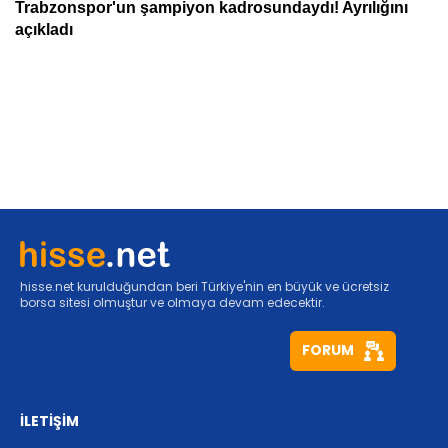
hisse.net kurulduğundan beri Türkiye'nin en büyük ve ücretsiz
borsa sitesi olmuştur ve olmaya devam edecektir.
FORUM
İLETİŞİM