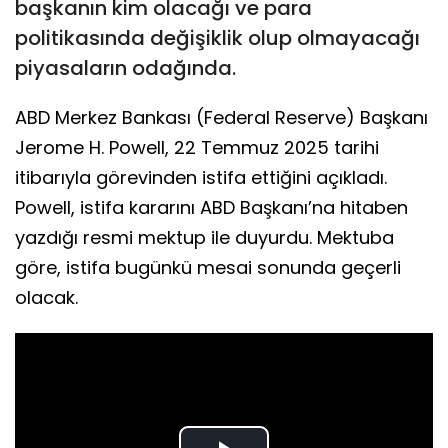
başkanın kim olacağı ve para
politikasında değişiklik olup olmayacağı
piyasaların odağında.
ABD Merkez Bankası (Federal Reserve) Başkanı
Jerome H. Powell, 22 Temmuz 2025 tarihi
itibarıyla görevinden istifa ettiğini açıkladı.
Powell, istifa kararını ABD Başkanı’na hitaben
yazdığı resmi mektup ile duyurdu. Mektuba
göre, istifa bugünkü mesai sonunda geçerli
olacak.