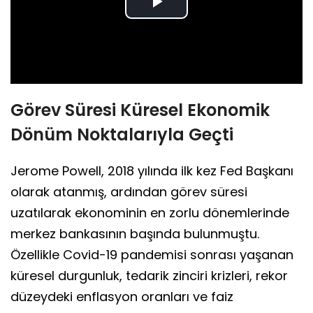
Play
Video
Görev Süresi Küresel Ekonomik
Dönüm Noktalarıyla Geçti
Jerome Powell, 2018 yılında ilk kez Fed Başkanı
olarak atanmış, ardından görev süresi
uzatılarak ekonominin en zorlu dönemlerinde
merkez bankasının başında bulunmuştu.
Özellikle Covid-19 pandemisi sonrası yaşanan
küresel durgunluk, tedarik zinciri krizleri, rekor
düzeydeki enflasyon oranları ve faiz