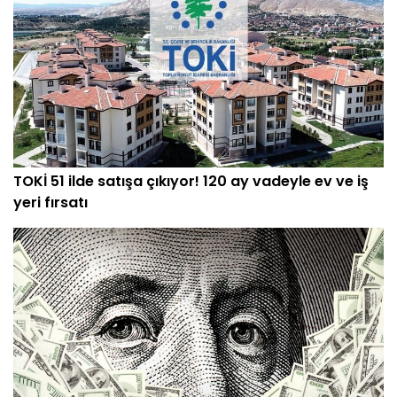
TOKİ 51 ilde satışa çıkıyor! 120 ay vadeyle ev ve iş
yeri fırsatı