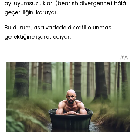
ayı uyumsuzlukları (bearish divergence) hâlâ
geçerliliğini koruyor.
Bu durum, kısa vadede dikkatli olunması
gerektiğine işaret ediyor.