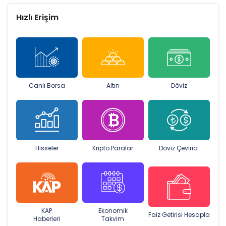
Hızlı Erişim
Canlı Borsa
Altın
Döviz
Hisseler
Kripto Paralar
Döviz Çevirici
KAP
Ekonomik
Faiz Getirisi Hesapla
Haberleri
Takvim