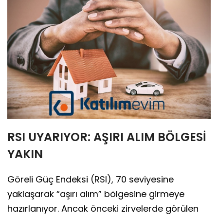
RSI UYARIYOR: AŞIRI ALIM BÖLGESİ
YAKIN
Göreli Güç Endeksi (RSI), 70 seviyesine
yaklaşarak “aşırı alım” bölgesine girmeye
hazırlanıyor. Ancak önceki zirvelerde görülen