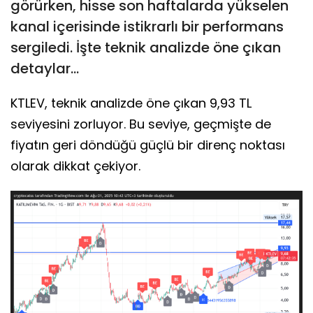
görürken, hisse son haftalarda yükselen
kanal içerisinde istikrarlı bir performans
sergiledi. İşte teknik analizde öne çıkan
detaylar...
KTLEV, teknik analizde öne çıkan 9,93 TL
seviyesini zorluyor. Bu seviye, geçmişte de
fiyatın geri döndüğü güçlü bir direnç noktası
olarak dikkat çekiyor.