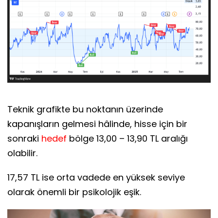
Teknik grafikte bu noktanın üzerinde
kapanışların gelmesi hâlinde, hisse için bir
sonraki
hedef
bölge 13,00 – 13,90 TL aralığı
olabilir.
17,57 TL ise orta vadede en yüksek seviye
olarak önemli bir psikolojik eşik.