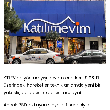
KTLEV’de yön arayışı devam ederken, 9,93 TL
üzerindeki hareketler teknik anlamda yeni bir
yükseliş dalgasının kapısını aralayabilir.
Ancak RSI’daki uyarı sinyalleri nedeniyle