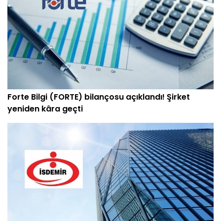
Forte Bilgi (FORTE) bilançosu açıklandı! Şirket
yeniden kâra geçti