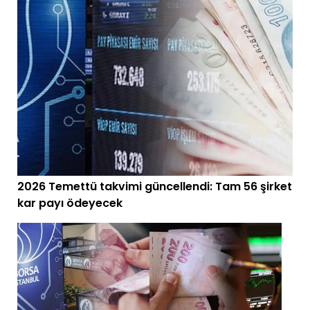
2026 Temettü takvimi güncellendi: Tam 56 şirket
kar payı ödeyecek