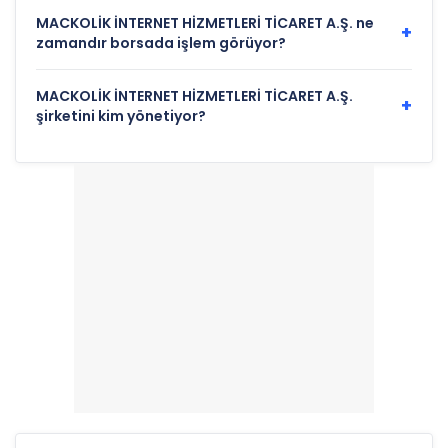
MACKOLİK İNTERNET HİZMETLERİ TİCARET A.Ş. ne
+
zamandır borsada işlem görüyor?
MACKOLİK İNTERNET HİZMETLERİ TİCARET A.Ş.
+
şirketini kim yönetiyor?