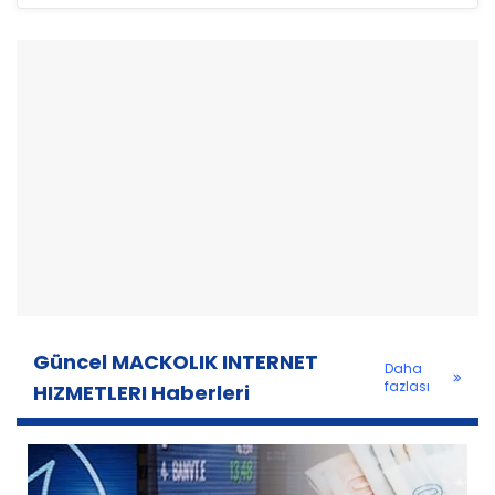
Güncel MACKOLIK INTERNET
Daha
fazlası
HIZMETLERI Haberleri