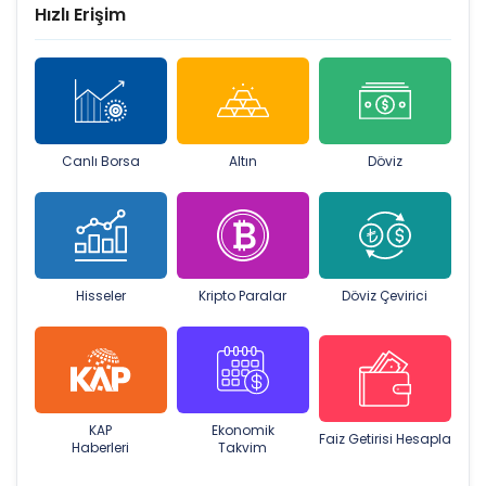
Hızlı Erişim
Canlı Borsa
Altın
Döviz
Hisseler
Kripto Paralar
Döviz Çevirici
KAP
Ekonomik
Faiz Getirisi Hesapla
Haberleri
Takvim