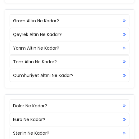
Gram Altın Ne Kadar?
Çeyrek Altın Ne Kadar?
Yarım Altın Ne Kadar?
Tam Altın Ne Kadar?
Cumhuriyet Altını Ne Kadar?
Dolar Ne Kadar?
Euro Ne Kadar?
Sterlin Ne Kadar?