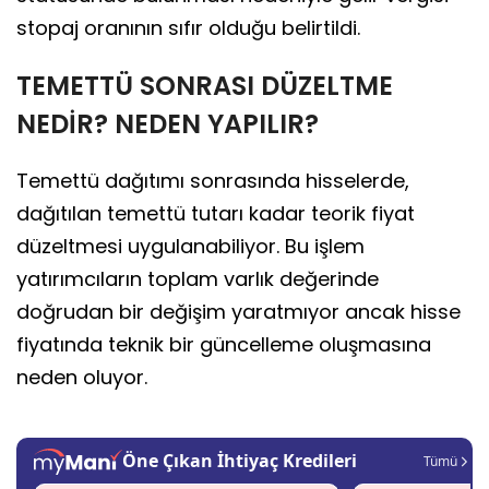
stopaj oranının sıfır olduğu belirtildi.
TEMETTÜ SONRASI DÜZELTME
NEDİR? NEDEN YAPILIR?
Temettü dağıtımı sonrasında hisselerde,
dağıtılan temettü tutarı kadar teorik fiyat
düzeltmesi uygulanabiliyor. Bu işlem
yatırımcıların toplam varlık değerinde
doğrudan bir değişim yaratmıyor ancak hisse
fiyatında teknik bir güncelleme oluşmasına
neden oluyor.