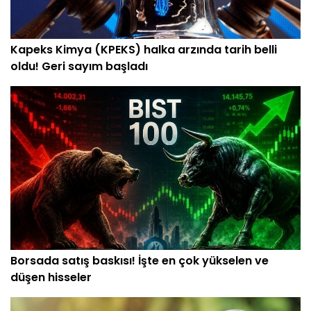
Kapeks Kimya (KPEKS) halka arzında tarih belli
oldu! Geri sayım başladı
Borsada satış baskısı! İşte en çok yükselen ve
düşen hisseler