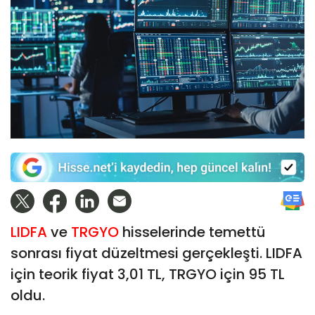
LIDFA
ve
TRGYO
hisselerinde temettü
sonrası fiyat düzeltmesi gerçekleşti. LIDFA
için teorik fiyat 3,01 TL, TRGYO için 95 TL
oldu.