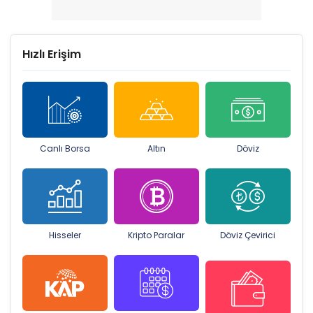
Hızlı Erişim
Canlı Borsa
Altın
Döviz
Hisseler
Kripto Paralar
Döviz Çevirici