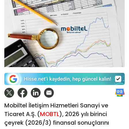
Mobiltel İletişim Hizmetleri Sanayi ve
Ticaret A.Ş. (
MOBTL
), 2026 yılı birinci
çeyrek (2026/3) finansal sonuçlarını