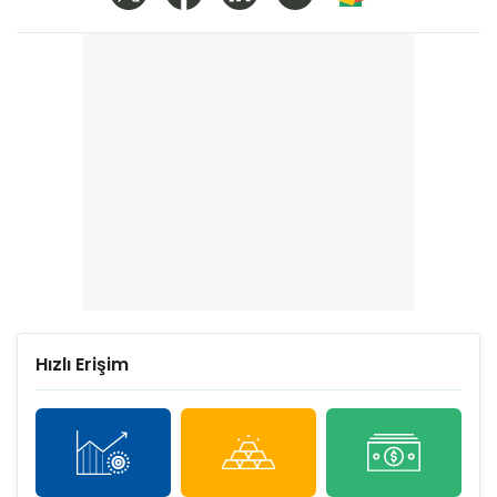
Hızlı Erişim