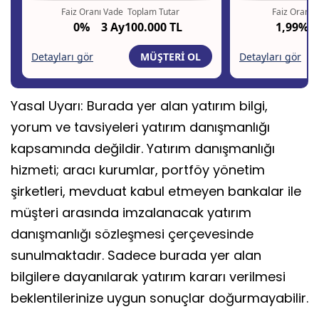
Yasal Uyarı: Burada yer alan yatırım bilgi,
yorum ve tavsiyeleri yatırım danışmanlığı
kapsamında değildir. Yatırım danışmanlığı
hizmeti; aracı kurumlar, portföy yönetim
şirketleri, mevduat kabul etmeyen bankalar ile
müşteri arasında imzalanacak yatırım
danışmanlığı sözleşmesi çerçevesinde
sunulmaktadır. Sadece burada yer alan
bilgilere dayanılarak yatırım kararı verilmesi
beklentilerinize uygun sonuçlar doğurmayabilir.