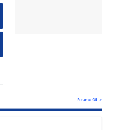
Foruma Git