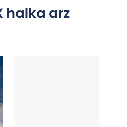
 halka arz