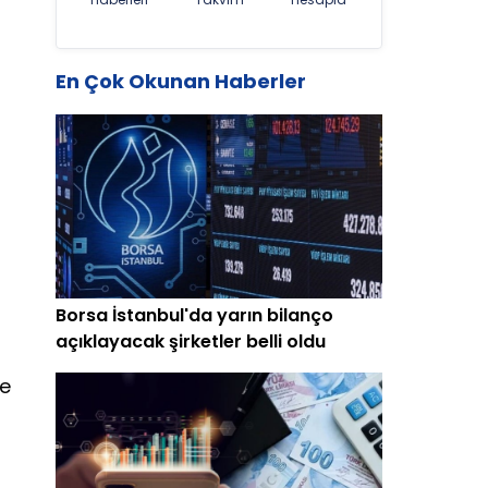
En Çok Okunan Haberler
Borsa İstanbul'da yarın bilanço
açıklayacak şirketler belli oldu
ve