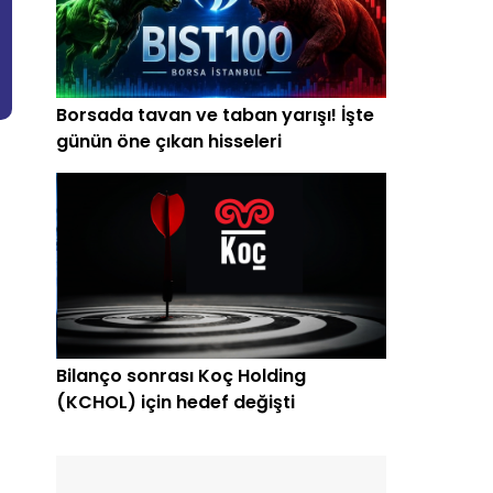
Borsada tavan ve taban yarışı! İşte
günün öne çıkan hisseleri
Bilanço sonrası Koç Holding
(KCHOL) için hedef değişti