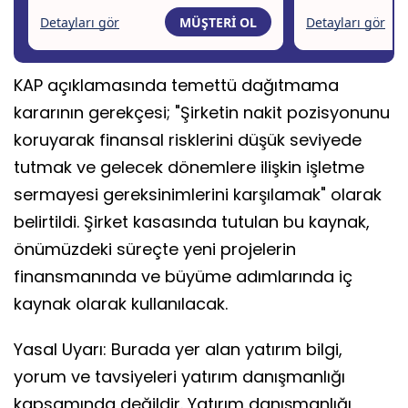
KAP açıklamasında temettü dağıtmama
kararının gerekçesi; "Şirketin nakit pozisyonunu
koruyarak finansal risklerini düşük seviyede
tutmak ve gelecek dönemlere ilişkin işletme
sermayesi gereksinimlerini karşılamak" olarak
belirtildi. Şirket kasasında tutulan bu kaynak,
önümüzdeki süreçte yeni projelerin
finansmanında ve büyüme adımlarında iç
kaynak olarak kullanılacak.
Yasal Uyarı: Burada yer alan yatırım bilgi,
yorum ve tavsiyeleri yatırım danışmanlığı
kapsamında değildir. Yatırım danışmanlığı