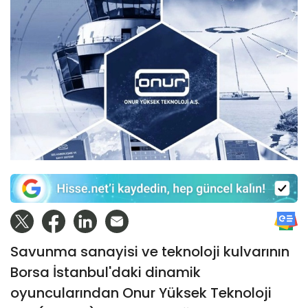
Savunma sanayisi ve teknoloji kulvarının
Borsa İstanbul'daki dinamik
oyuncularından Onur Yüksek Teknoloji