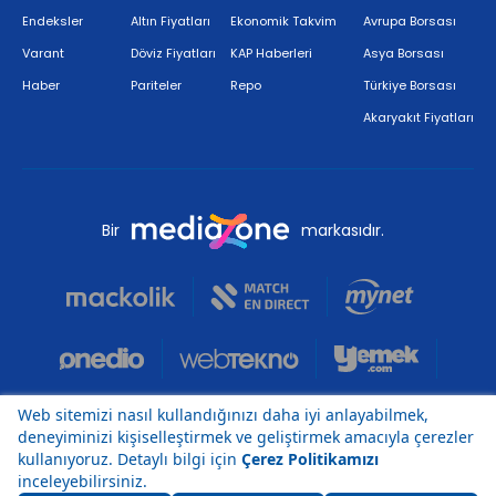
Endeksler
Altın Fiyatları
Ekonomik Takvim
Avrupa Borsası
Varant
Döviz Fiyatları
KAP Haberleri
Asya Borsası
Haber
Pariteler
Repo
Türkiye Borsası
Akaryakıt Fiyatları
Bir
markasıdır.