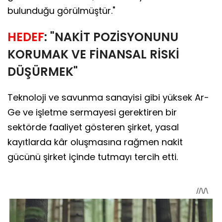
bulunduğu görülmüştür."
HEDEF
: "NAKİT POZİSYONUNU
KORUMAK VE FİNANSAL RİSKİ
DÜŞÜRMEK"
Teknoloji ve savunma sanayisi gibi yüksek Ar-
Ge ve işletme sermayesi gerektiren bir
sektörde faaliyet gösteren şirket, yasal
kayıtlarda kâr oluşmasına rağmen nakit
gücünü şirket içinde tutmayı tercih etti.