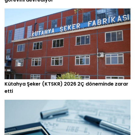
Kütahya Şeker (KTSKR) 2026 2Ç döneminde zarar
etti