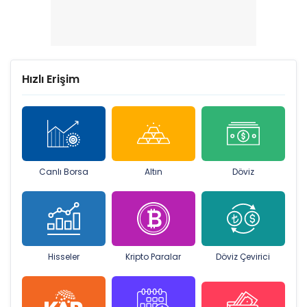
Hızlı Erişim
Canlı Borsa
Altın
Döviz
Hisseler
Kripto Paralar
Döviz Çevirici