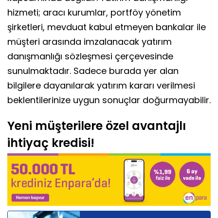
hizmeti; aracı kurumlar, portföy yönetim
şirketleri, mevduat kabul etmeyen bankalar ile
müşteri arasında imzalanacak yatırım
danışmanlığı sözleşmesi çerçevesinde
sunulmaktadır. Sadece burada yer alan
bilgilere dayanılarak yatırım kararı verilmesi
beklentilerinize uygun sonuçlar doğurmayabilir.
Yeni müşterilere özel avantajlı
ihtiyaç kredisi!