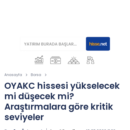
Anasayfa
Borsa
OYAKC hissesi yükselecek
mi düşecek mi?
Araştırmalara göre kritik
seviyeler