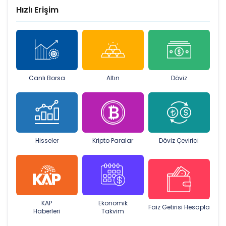
Hızlı Erişim
Canlı Borsa
Altın
Döviz
Hisseler
Kripto Paralar
Döviz Çevirici
KAP
Ekonomik
Faiz Getirisi Hesapla
Haberleri
Takvim