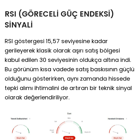
RSI (GÖRECELİ GÜÇ ENDEKSİ)
SİNYALİ
RSI göstergesi 15,57 seviyesine kadar
gerileyerek klasik olarak aşırı satış bölgesi
kabul edilen 30 seviyesinin oldukça altına indi.
Bu görünüm kısa vadede satış baskısının güçlü
olduğunu gösterirken, aynı zamanda hissede
tepki alımı ihtimalini de artıran bir teknik sinyal
olarak değerlendiriliyor.