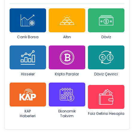
Canlı Borsa
Altın
Döviz
Hisseler
Kripto Paralar
Döviz Çevirici
KAP
Ekonomik
Faiz Getirisi Hesapla
Haberleri
Takvim