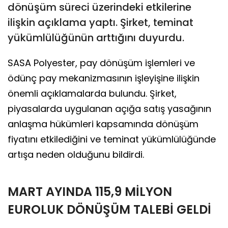
dönüşüm süreci üzerindeki etkilerine
ilişkin açıklama yaptı. Şirket, teminat
yükümlülüğünün arttığını duyurdu.
SASA Polyester, pay dönüşüm işlemleri ve
ödünç pay mekanizmasının işleyişine ilişkin
önemli açıklamalarda bulundu. Şirket,
piyasalarda uygulanan açığa satış yasağının
anlaşma hükümleri kapsamında dönüşüm
fiyatını etkilediğini ve teminat yükümlülüğünde
artışa neden olduğunu bildirdi.
MART AYINDA 115,9 MİLYON
EUROLUK DÖNÜŞÜM TALEBİ GELDİ