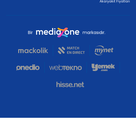
Akaryakıt Fiyatları
Bir
markasıdır.