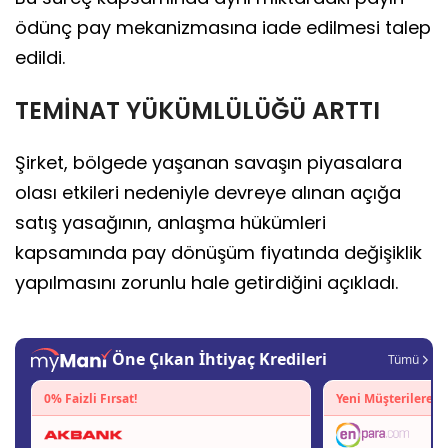
ödünç pay mekanizmasına iade edilmesi talep
edildi.
TEMİNAT YÜKÜMLÜLÜĞÜ ARTTI
Şirket, bölgede yaşanan savaşın piyasalara
olası etkileri nedeniyle devreye alınan açığa
satış yasağının, anlaşma hükümleri
kapsamında pay dönüşüm fiyatında değişiklik
yapılmasını zorunlu hale getirdiğini açıkladı.