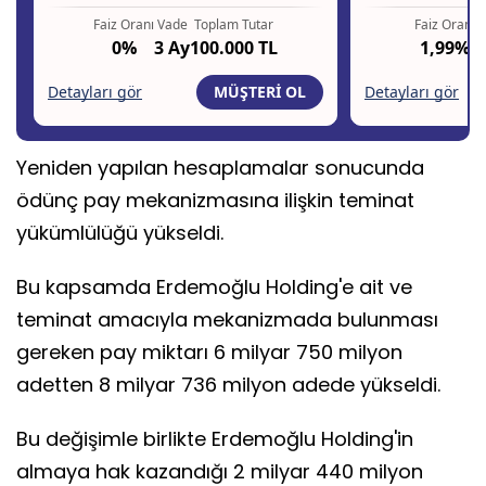
Yeniden yapılan hesaplamalar sonucunda
ödünç pay mekanizmasına ilişkin teminat
yükümlülüğü yükseldi.
Bu kapsamda Erdemoğlu Holding'e ait ve
teminat amacıyla mekanizmada bulunması
gereken pay miktarı 6 milyar 750 milyon
adetten 8 milyar 736 milyon adede yükseldi.
Bu değişimle birlikte Erdemoğlu Holding'in
almaya hak kazandığı 2 milyar 440 milyon