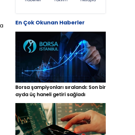
En Çok Okunan Haberler
sa
Borsa şampiyonları sıralandı: Son bir
ayda üç haneli getiri sağladı