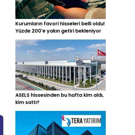
Kurumların favori hisseleri belli oldu!
Yüzde 200'e yakın getiri bekleniyor
ASELS hissesinden bu hafta kim aldı,
kim sattı?