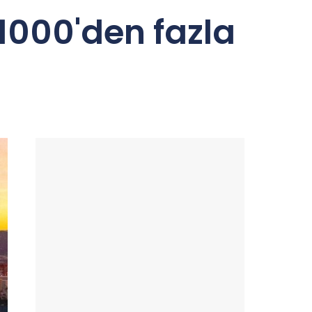
1000'den fazla