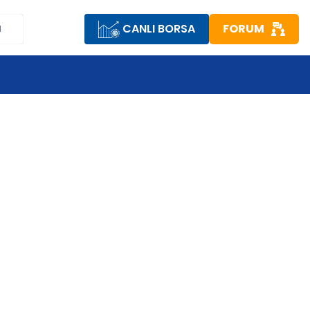
CANLI BORSA
FORUM
M