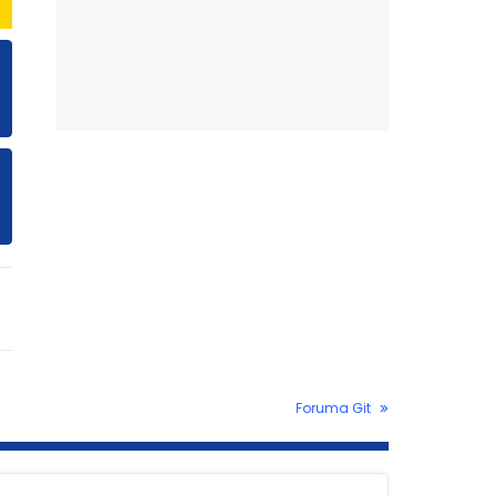
Foruma Git