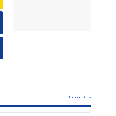
Foruma Git