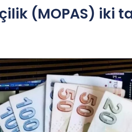
lik (MOPAS) iki ta