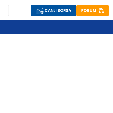
CANLI BORSA
FORUM
R