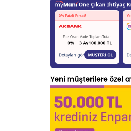
Yeni müşterilere özel av