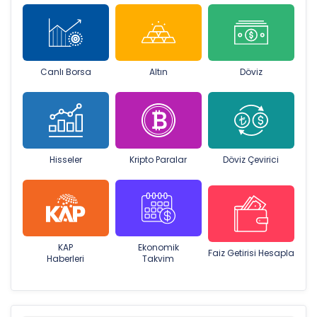
Canlı Borsa
Altın
Döviz
Hisseler
Kripto Paralar
Döviz Çevirici
KAP
Ekonomik
Faiz Getirisi Hesapla
Haberleri
Takvim