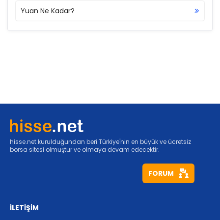
Yuan Ne Kadar?
hisse.net kurulduğundan beri Türkiye'nin en büyük ve ücretsiz
borsa sitesi olmuştur ve olmaya devam edecektir.
FORUM
İLETİŞİM