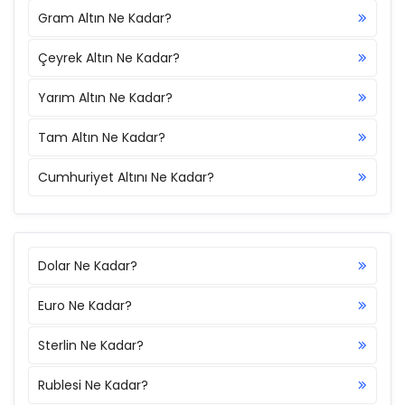
Gram Altın Ne Kadar?
Çeyrek Altın Ne Kadar?
Yarım Altın Ne Kadar?
Tam Altın Ne Kadar?
Cumhuriyet Altını Ne Kadar?
Dolar Ne Kadar?
Euro Ne Kadar?
Sterlin Ne Kadar?
Rublesi Ne Kadar?