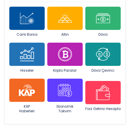
Canlı Borsa
Altın
Döviz
Hisseler
Kripto Paralar
Döviz Çevirici
KAP
Ekonomik
Faiz Getirisi Hesapla
Haberleri
Takvim