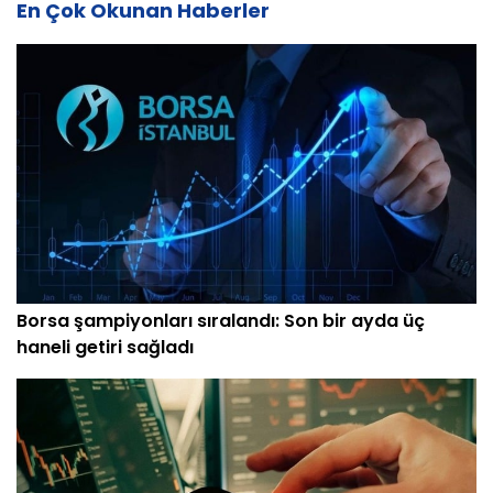
En Çok Okunan Haberler
Borsa şampiyonları sıralandı: Son bir ayda üç
haneli getiri sağladı