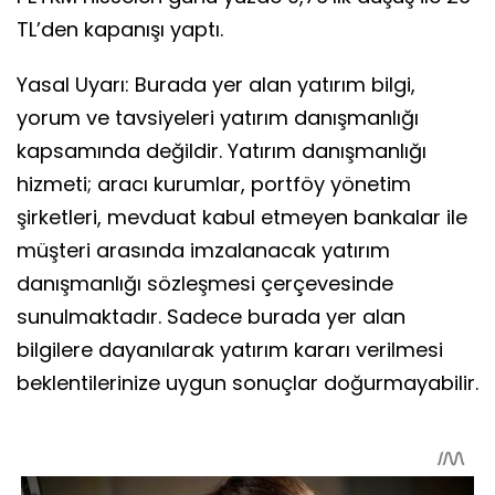
TL’den kapanışı yaptı.
Yasal Uyarı: Burada yer alan yatırım bilgi,
yorum ve tavsiyeleri yatırım danışmanlığı
kapsamında değildir. Yatırım danışmanlığı
hizmeti; aracı kurumlar, portföy yönetim
şirketleri, mevduat kabul etmeyen bankalar ile
müşteri arasında imzalanacak yatırım
danışmanlığı sözleşmesi çerçevesinde
sunulmaktadır. Sadece burada yer alan
bilgilere dayanılarak yatırım kararı verilmesi
beklentilerinize uygun sonuçlar doğurmayabilir.