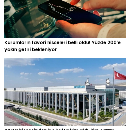
Kurumların favori hisseleri belli oldu! Yüzde 200'e
yakın getiri bekleniyor