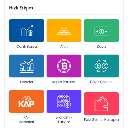
Hızlı Erişim
Canlı Borsa
Altın
Döviz
Hisseler
Kripto Paralar
Döviz Çevirici
KAP
Ekonomik
Faiz Getirisi Hesapla
Haberleri
Takvim