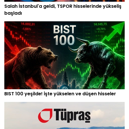
Salah İstanbul'a geldi, TSPOR hisselerinde yükseliş
başladı
BIST 100 yeşilde! İşte yükselen ve düşen hisseler