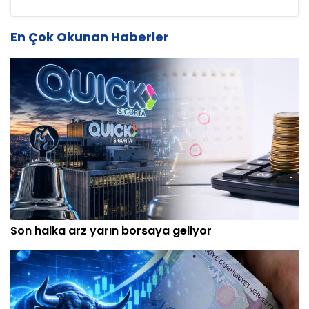
En Çok Okunan Haberler
Son halka arz yarın borsaya geliyor