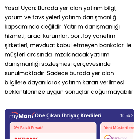
Yasal Uyarı: Burada yer alan yatırım bilgi,
yorum ve tavsiyeleri yatırım danışmanlığı
kapsamında değildir. Yatırım danışmanlığı
hizmeti; aracı kurumlar, portföy yönetim
şirketleri, mevduat kabul etmeyen bankalar ile
müşteri arasında imzalanacak yatırım
danışmanlığı sözleşmesi çerçevesinde
sunulmaktadır. Sadece burada yer alan
bilgilere dayanılarak yatırım kararı verilmesi
beklentilerinize uygun sonuçlar doğurmayabilir.