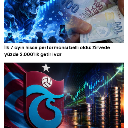
İlk 7 ayın hisse performansı belli oldu: Zirvede
yüzde 2.000'lik getiri var