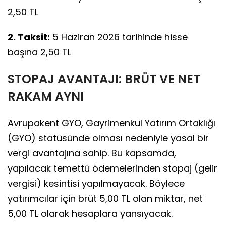
2,50 TL
2. Taksit:
5 Haziran 2026 tarihinde hisse
başına 2,50 TL
STOPAJ AVANTAJI: BRÜT VE NET
RAKAM AYNI
Avrupakent GYO, Gayrimenkul Yatırım Ortaklığı
(GYO) statüsünde olması nedeniyle yasal bir
vergi avantajına sahip. Bu kapsamda,
yapılacak temettü ödemelerinden stopaj (gelir
vergisi) kesintisi yapılmayacak. Böylece
yatırımcılar için brüt 5,00 TL olan miktar, net
5,00 TL olarak hesaplara yansıyacak.