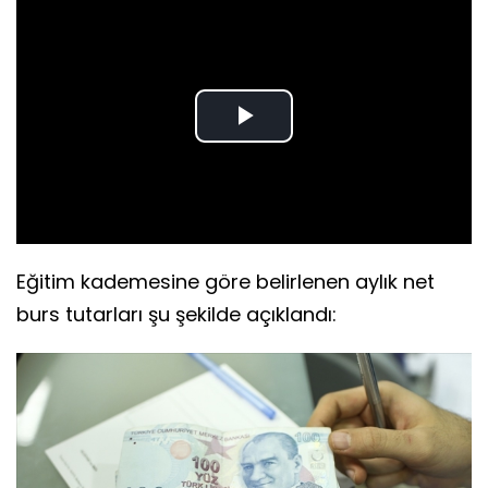
Play
Video
Eğitim kademesine göre belirlenen aylık net
burs tutarları şu şekilde açıklandı: