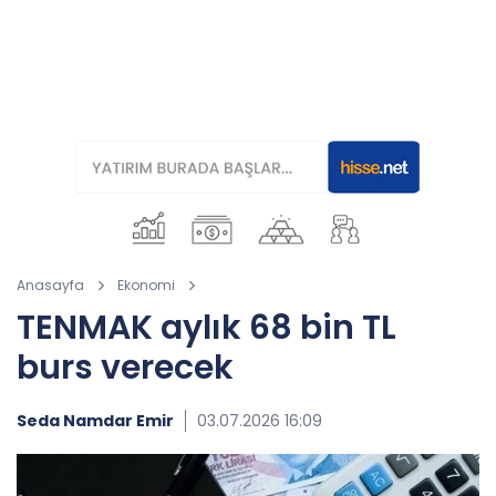
Anasayfa
Ekonomi
TENMAK aylık 68 bin TL
burs verecek
Seda Namdar Emir
03.07.2026 16:09