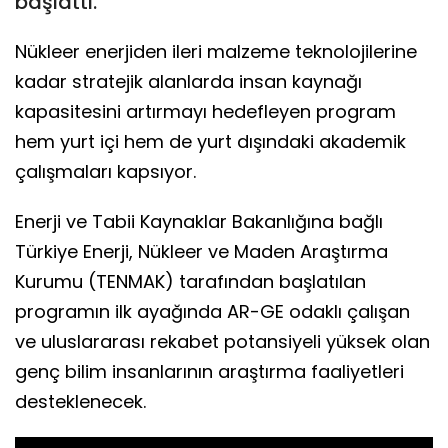
başlattı.
Nükleer enerjiden ileri malzeme teknolojilerine
kadar stratejik alanlarda insan kaynağı
kapasitesini artırmayı hedefleyen program
hem yurt içi hem de yurt dışındaki akademik
çalışmaları kapsıyor.
Enerji ve Tabii Kaynaklar Bakanlığına bağlı
Türkiye Enerji, Nükleer ve Maden Araştırma
Kurumu (TENMAK) tarafından başlatılan
programın ilk ayağında AR-GE odaklı çalışan
ve uluslararası rekabet potansiyeli yüksek olan
genç bilim insanlarının araştırma faaliyetleri
desteklenecek.