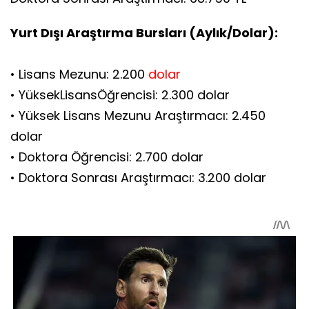
Yurt Dışı Araştırma Bursları (Aylık/Dolar):
• Lisans Mezunu: 2.200
dolar
• YüksekLisansÖğrencisi: 2.300 dolar
• Yüksek Lisans Mezunu Araştırmacı: 2.450
dolar
• Doktora Öğrencisi: 2.700 dolar
• Doktora Sonrası Araştırmacı: 3.200 dolar