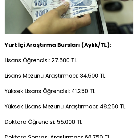
Yurt İçi Araştırma Bursları (Aylık/TL):
Lisans Öğrencisi: 27.500 TL
Lisans Mezunu Araştırmacı: 34.500 TL
Yüksek Lisans Öğrencisi: 41.250 TL
Yüksek Lisans Mezunu Araştırmacı: 48.250 TL
Doktora Öğrencisi: 55.000 TL
Doktora Sonrası Araştırmacı: 68.750 TL