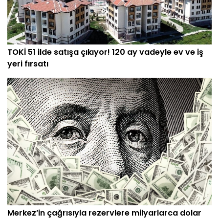
TOKİ 51 ilde satışa çıkıyor! 120 ay vadeyle ev ve iş
yeri fırsatı
Merkez’in çağrısıyla rezervlere milyarlarca dolar