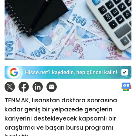
TENMAK, lisanstan doktora sonrasına
kadar geniş bir yelpazede gençlerin
kariyerini destekleyecek kapsamlı bir
araştırma ve başarı bursu programı