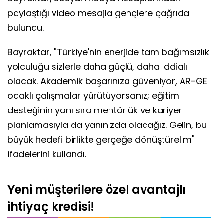
paylaştığı video mesajla gençlere çağrıda
bulundu.
Bayraktar, "Türkiye'nin enerjide tam bağımsızlık
yolculuğu sizlerle daha güçlü, daha iddialı
olacak. Akademik başarınıza güveniyor, AR-GE
odaklı çalışmalar yürütüyorsanız; eğitim
desteğinin yanı sıra mentörlük ve kariyer
planlamasıyla da yanınızda olacağız. Gelin, bu
büyük hedefi birlikte gerçeğe dönüştürelim"
ifadelerini kullandı.
Yeni müşterilere özel avantajlı
ihtiyaç kredisi!