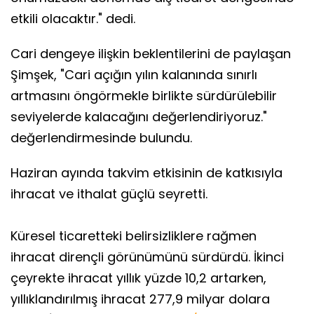
etkili olacaktır." dedi.
Cari dengeye ilişkin beklentilerini de paylaşan
Şimşek, "Cari açığın yılın kalanında sınırlı
artmasını öngörmekle birlikte sürdürülebilir
seviyelerde kalacağını değerlendiriyoruz."
değerlendirmesinde bulundu.
Haziran ayında takvim etkisinin de katkısıyla
ihracat ve ithalat güçlü seyretti.
Küresel ticaretteki belirsizliklere rağmen
ihracat dirençli görünümünü sürdürdü. İkinci
çeyrekte ihracat yıllık yüzde 10,2 artarken,
yıllıklandırılmış ihracat 277,9 milyar dolara