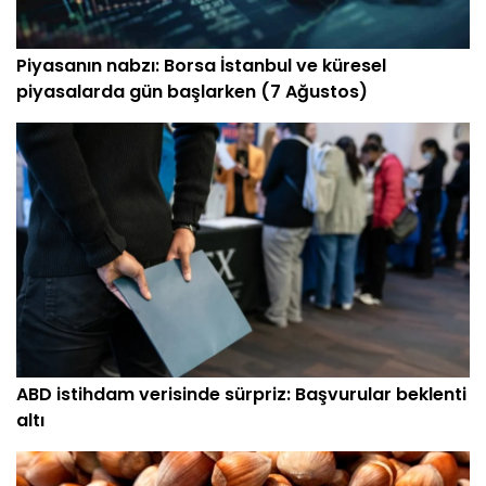
Piyasanın nabzı: Borsa İstanbul ve küresel
piyasalarda gün başlarken (7 Ağustos)
ABD istihdam verisinde sürpriz: Başvurular beklenti
altı