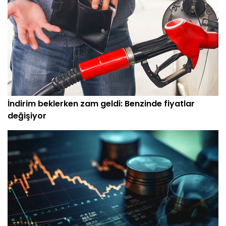
İndirim beklerken zam geldi: Benzinde fiyatlar
değişiyor