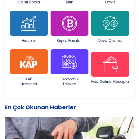
Canlı Borsa
Altın
Döviz
Hisseler
Kripto Paralar
Döviz Çevirici
KAP
Ekonomik
Faiz Getirisi Hesapla
Haberleri
Takvim
En Çok Okunan Haberler