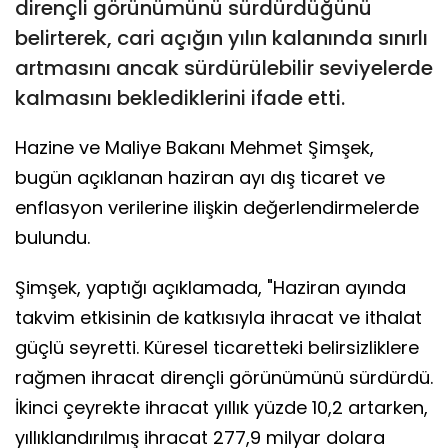
dirençli görünümünü sürdürdüğünü
belirterek, cari açığın yılın kalanında sınırlı
artmasını ancak sürdürülebilir seviyelerde
kalmasını beklediklerini ifade etti.
Hazine ve Maliye Bakanı Mehmet Şimşek,
bugün açıklanan haziran ayı dış ticaret ve
enflasyon verilerine ilişkin değerlendirmelerde
bulundu.
Şimşek, yaptığı açıklamada, "Haziran ayında
takvim etkisinin de katkısıyla ihracat ve ithalat
güçlü seyretti. Küresel ticaretteki belirsizliklere
rağmen ihracat dirençli görünümünü sürdürdü.
İkinci çeyrekte ihracat yıllık yüzde 10,2 artarken,
yıllıklandırılmış ihracat 277,9 milyar dolara