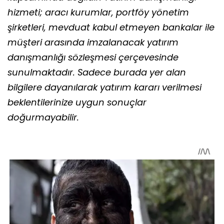
hizmeti; aracı kurumlar, portföy yönetim
şirketleri, mevduat kabul etmeyen bankalar ile
müşteri arasında imzalanacak yatırım
danışmanlığı sözleşmesi çerçevesinde
sunulmaktadır. Sadece burada yer alan
bilgilere dayanılarak yatırım kararı verilmesi
beklentilerinize uygun sonuçlar
doğurmayabilir.