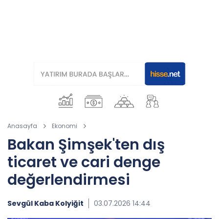
Anasayfa
Ekonomi
Bakan Şimşek'ten dış
ticaret ve cari denge
değerlendirmesi
Sevgül Kaba Kolyiğit
03.07.2026 14:44