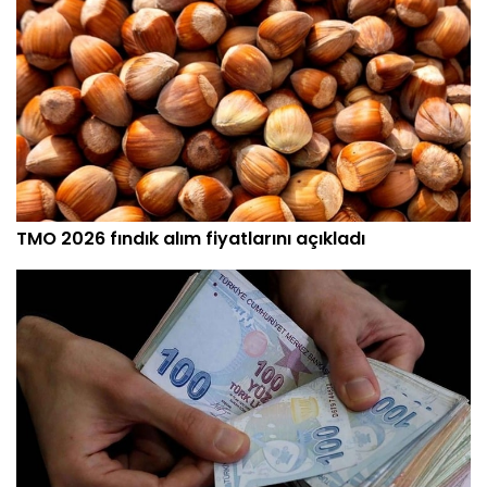
TMO 2026 fındık alım fiyatlarını açıkladı