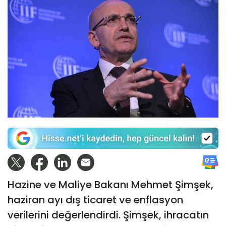
Hazine ve Maliye Bakanı Mehmet Şimşek,
haziran ayı dış ticaret ve enflasyon
verilerini değerlendirdi. Şimşek, ihracatın