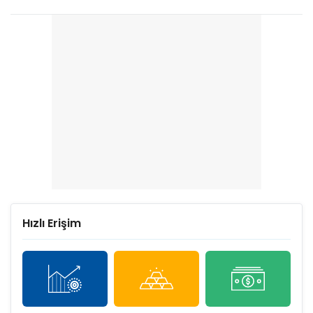
Hızlı Erişim