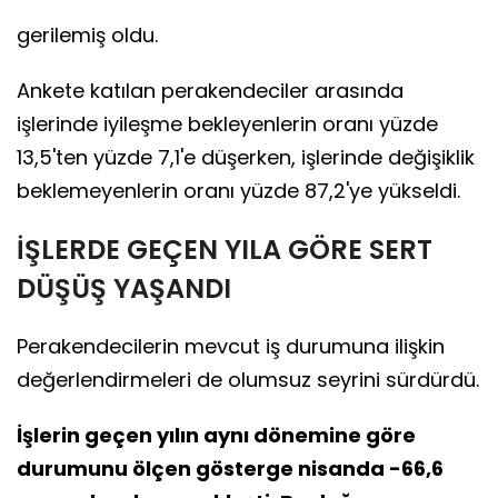
gerilemiş oldu.
Ankete katılan perakendeciler arasında
işlerinde iyileşme bekleyenlerin oranı yüzde
13,5'ten yüzde 7,1'e düşerken, işlerinde değişiklik
beklemeyenlerin oranı yüzde 87,2'ye yükseldi.
İŞLERDE GEÇEN YILA GÖRE SERT
DÜŞÜŞ YAŞANDI
Perakendecilerin mevcut iş durumuna ilişkin
değerlendirmeleri de olumsuz seyrini sürdürdü.
İşlerin geçen yılın aynı dönemine göre
durumunu ölçen gösterge nisanda -66,6