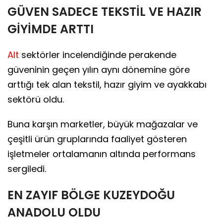
GÜVEN SADECE TEKSTİL VE HAZIR
GİYİMDE ARTTI
Alt
sektörler incelendiğinde perakende
güveninin geçen yılın aynı dönemine göre
arttığı tek alan tekstil, hazır giyim ve ayakkabı
sektörü oldu.
Buna karşın marketler, büyük mağazalar ve
çeşitli ürün gruplarında faaliyet gösteren
işletmeler ortalamanın altında performans
sergiledi.
EN ZAYIF BÖLGE KUZEYDOĞU
ANADOLU OLDU