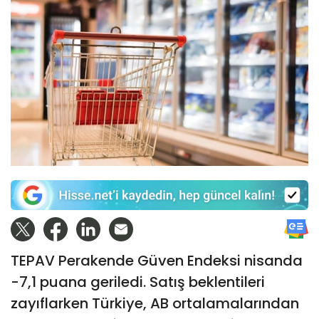
TEPAV Perakende Güven Endeksi nisanda
-7,1 puana geriledi. Satış beklentileri
zayıflarken Türkiye, AB ortalamalarından