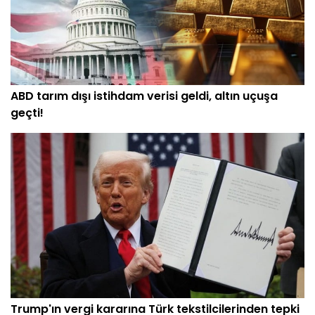
ABD tarım dışı istihdam verisi geldi, altın uçuşa
geçti!
Trump'ın vergi kararına Türk tekstilcilerinden tepki