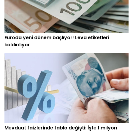
Euroda yeni dönem başlıyor! Leva etiketleri
kaldırılıyor
Mevduat faizlerinde tablo değişti: İşte 1 milyon