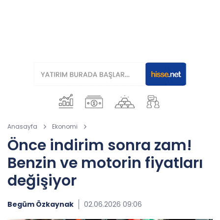
Anasayfa
Ekonomi
Önce indirim sonra zam!
Benzin ve motorin fiyatları
değişiyor
Begüm Özkaynak
02.06.2026 09:06