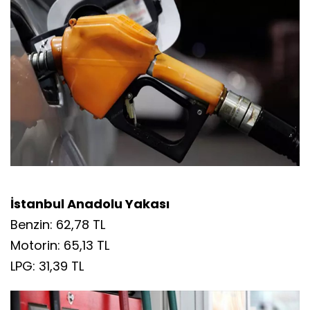
İstanbul Anadolu Yakası
Benzin: 62,78 TL
Motorin: 65,13 TL
LPG: 31,39 TL