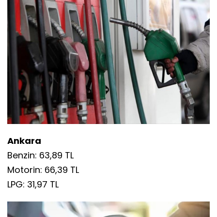
Ankara
Benzin: 63,89 TL
Motorin: 66,39 TL
LPG: 31,97 TL