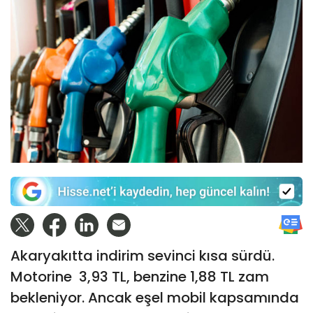
Akaryakıtta indirim sevinci kısa sürdü.
Motorine 3,93 TL, benzine 1,88 TL zam
bekleniyor. Ancak eşel mobil kapsamında