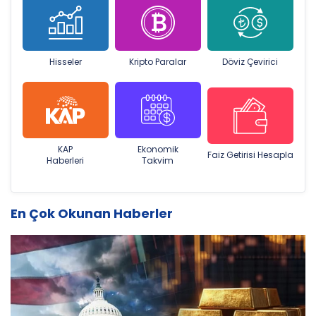
Hisseler
Kripto Paralar
Döviz Çevirici
KAP
Ekonomik
Faiz Getirisi Hesapla
Haberleri
Takvim
En Çok Okunan Haberler