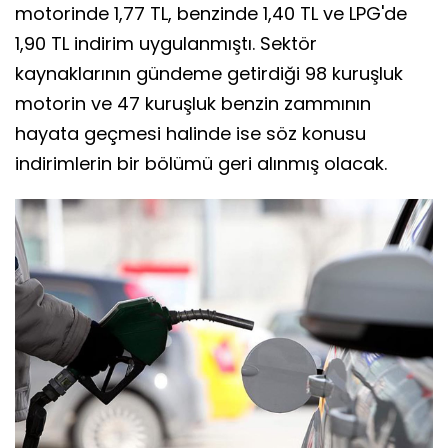
motorinde 1,77 TL, benzinde 1,40 TL ve LPG'de
1,90 TL indirim uygulanmıştı. Sektör
kaynaklarının gündeme getirdiği 98 kuruşluk
motorin ve 47 kuruşluk benzin zammının
hayata geçmesi halinde ise söz konusu
indirimlerin bir bölümü geri alınmış olacak.