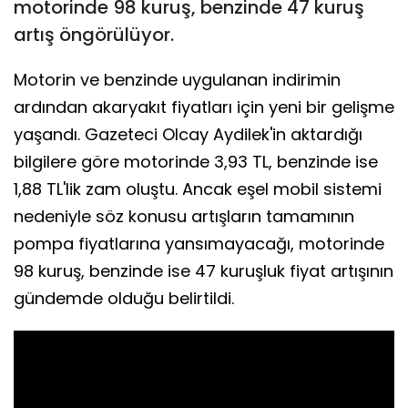
motorinde 98 kuruş, benzinde 47 kuruş
artış öngörülüyor.
Motorin ve benzinde uygulanan indirimin
ardından akaryakıt fiyatları için yeni bir gelişme
yaşandı. Gazeteci Olcay Aydilek'in aktardığı
bilgilere göre motorinde 3,93 TL, benzinde ise
1,88 TL'lik zam oluştu. Ancak eşel mobil sistemi
nedeniyle söz konusu artışların tamamının
pompa fiyatlarına yansımayacağı, motorinde
98 kuruş, benzinde ise 47 kuruşluk fiyat artışının
gündemde olduğu belirtildi.