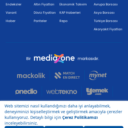
Endeksler
Altın Fiyatları
Ekonomik Takvim
Avrupa Borsası
Varant
Döviz Fiyatları
KAP Haberleri
Asya Borsası
Haber
Pariteler
Repo
Türkiye Borsası
Akaryakıt Fiyatları
Bir
markasıdır.