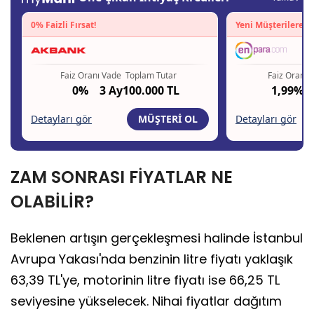
ZAM SONRASI FİYATLAR NE
OLABİLİR?
Beklenen artışın gerçekleşmesi halinde İstanbul
Avrupa Yakası'nda benzinin litre fiyatı yaklaşık
63,39 TL'ye, motorinin litre fiyatı ise 66,25 TL
seviyesine yükselecek. Nihai fiyatlar dağıtım