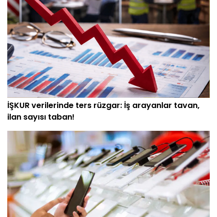
İŞKUR verilerinde ters rüzgar: İş arayanlar tavan,
ilan sayısı taban!