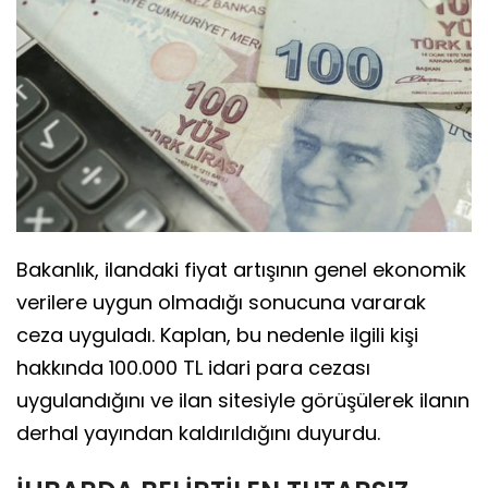
Bakanlık, ilandaki fiyat artışının genel ekonomik
verilere uygun olmadığı sonucuna vararak
ceza uyguladı. Kaplan, bu nedenle ilgili kişi
hakkında 100.000 TL idari para cezası
uygulandığını ve ilan sitesiyle görüşülerek ilanın
derhal yayından kaldırıldığını duyurdu.