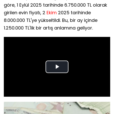
göre, 1 Eylül 2025 tarihinde 6.750.000 TL olarak
girilen evin fiyatı, 2
Ekim
2025 tarihinde
8.000.000 TL'ye yükseltildi. Bu, bir ay içinde
1.250.000 TL'lik bir artış anlamına geliyor.
Play
Video