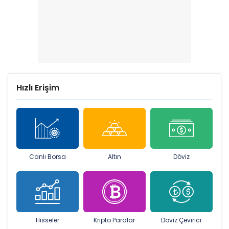
Hızlı Erişim
Canlı Borsa
Altın
Döviz
Hisseler
Kripto Paralar
Döviz Çevirici