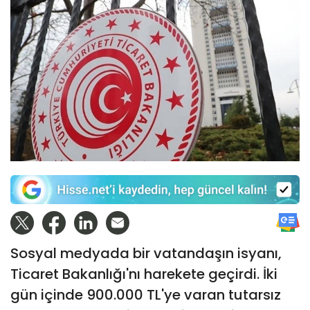
Sosyal medyada bir vatandaşın isyanı,
Ticaret Bakanlığı'nı harekete geçirdi. İki
gün içinde 900.000 TL'ye varan tutarsız