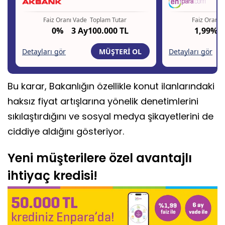
Bu karar, Bakanlığın özellikle konut ilanlarındaki
haksız fiyat artışlarına yönelik denetimlerini
sıkılaştırdığını ve sosyal medya şikayetlerini de
ciddiye aldığını gösteriyor.
Yeni müşterilere özel avantajlı
ihtiyaç kredisi!