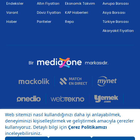
Endeksler
Altın Fiyatları
Ekonomik Takvim
Avrupa Borsası
Varant
Döviz Fiyatları
KAP Haberleri
Asya Borsası
Haber
Pariteler
Repo
Türkiye Borsası
Akaryakıt Fiyatları
Bir
markasıdır.