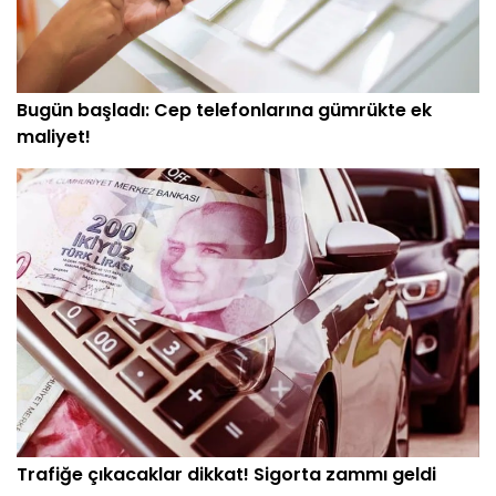
Bugün başladı: Cep telefonlarına gümrükte ek
maliyet!
Trafiğe çıkacaklar dikkat! Sigorta zammı geldi