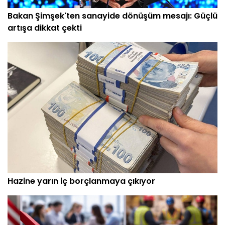
Bakan Şimşek'ten sanayide dönüşüm mesajı: Güçlü
artışa dikkat çekti
Hazine yarın iç borçlanmaya çıkıyor