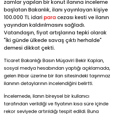
zamlar yapılan bir konut ilanına inceleme
başlatan Bakanlık, ilanı yayınlayan kişiye
100.000 TL idari
para
cezası kesti ve ilanın
yayından kaldırılmasını sağladı.
Vatandaşın, fiyat artışlarına tepki olarak
"İki günde ülkede savaş çıktı herhalde"
demesi dikkat çekti.
Ticaret Bakanlığı Basın Müşaviri Bekir Kaplan,
sosyal medya hesabından yaptığı açıklamada,
gelen ihbar üzerine bir ilan sitesindeki taşınmaz
ilanının detaylarının incelendiğini belirtti.
İncelemede, ilanın bireysel bir kullanıcı
tarafından verildiği ve fiyatının kısa süre içinde
rekor seviyede artırıldığı tespit edildi. Buna