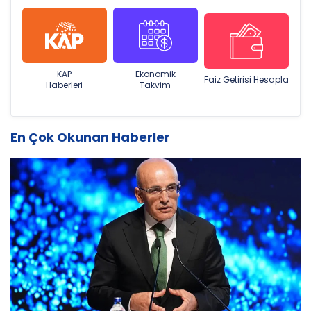
KAP
Ekonomik
Faiz Getirisi Hesapla
Haberleri
Takvim
En Çok Okunan Haberler