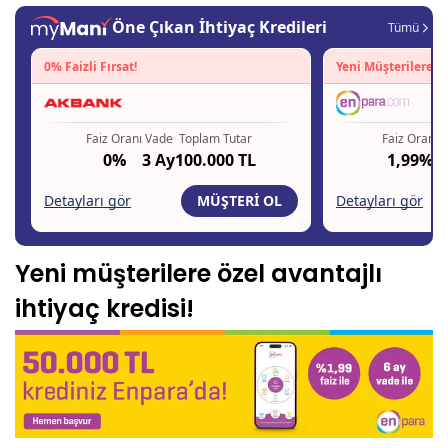
Yeni müşterilere özel avantajlı
ihtiyaç kredisi!