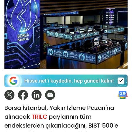
Borsa İstanbul, Yakın İzleme Pazarı'na
alınacak
TRILC
paylarının tüm
endekslerden çıkarılacağını, BIST 500'e