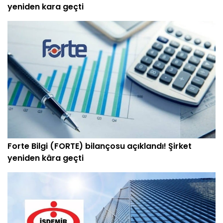
yeniden kara geçti
Forte Bilgi (FORTE) bilançosu açıklandı! Şirket
yeniden kâra geçti