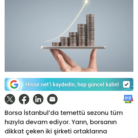
Borsa İstanbul’da temettü sezonu tüm
hızıyla devam ediyor. Yarın, borsanın
dikkat çeken iki şirketi ortaklarına