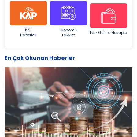
KAP
Ekonomik
Faiz Getirisi Hesapla
Haberleri
Takvim
En Çok Okunan Haberler