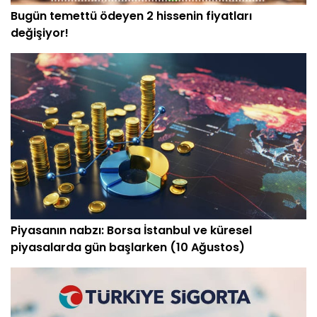
Bugün temettü ödeyen 2 hissenin fiyatları
değişiyor!
Piyasanın nabzı: Borsa İstanbul ve küresel
piyasalarda gün başlarken (10 Ağustos)