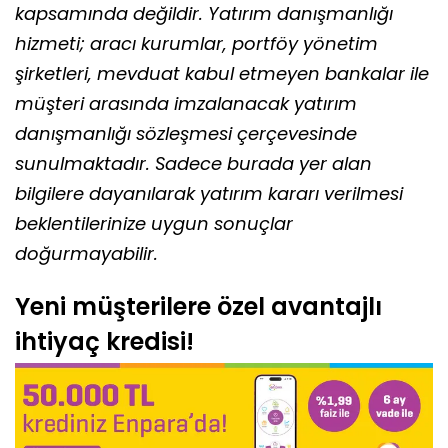
kapsamında değildir. Yatırım danışmanlığı
hizmeti; aracı kurumlar, portföy yönetim
şirketleri, mevduat kabul etmeyen bankalar ile
müşteri arasında imzalanacak yatırım
danışmanlığı sözleşmesi çerçevesinde
sunulmaktadır. Sadece burada yer alan
bilgilere dayanılarak yatırım kararı verilmesi
beklentilerinize uygun sonuçlar
doğurmayabilir.
Yeni müşterilere özel avantajlı
ihtiyaç kredisi!