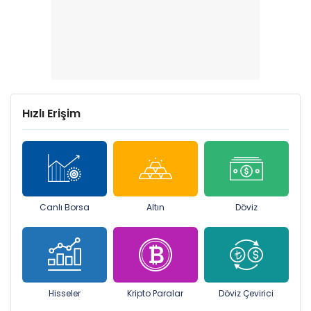
Hızlı Erişim
Canlı Borsa
Altın
Döviz
Hisseler
Kripto Paralar
Döviz Çevirici