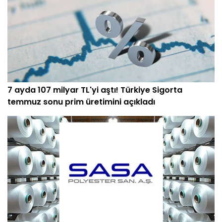
7 ayda 107 milyar TL'yi aştı! Türkiye Sigorta
temmuz sonu prim üretimini açıkladı