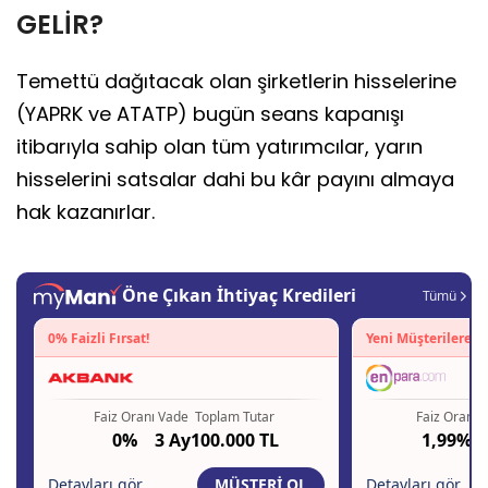
GELİR?
Temettü dağıtacak olan şirketlerin hisselerine
(YAPRK ve ATATP) bugün seans kapanışı
itibarıyla sahip olan tüm yatırımcılar, yarın
hisselerini satsalar dahi bu kâr payını almaya
hak kazanırlar.