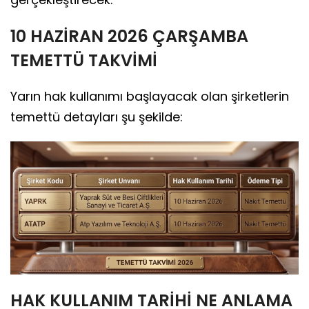
10 HAZİRAN 2026 ÇARŞAMBA
TEMETTÜ TAKVİMİ
Yarın hak kullanımı başlayacak olan şirketlerin
temettü detayları şu şekilde:
HAK KULLANIM TARİHİ NE ANLAMA