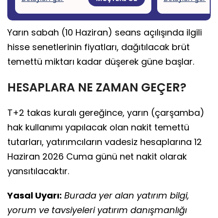
Yarın sabah (10 Haziran) seans açılışında ilgili
hisse senetlerinin fiyatları, dağıtılacak brüt
temettü miktarı kadar düşerek güne başlar.
HESAPLARA NE ZAMAN GEÇER?
T+2 takas kuralı gereğince, yarın (çarşamba)
hak kullanımı yapılacak olan nakit temettü
tutarları, yatırımcıların vadesiz hesaplarına 12
Haziran 2026 Cuma günü net nakit olarak
yansıtılacaktır.
Yasal Uyarı:
Burada yer alan yatırım bilgi,
yorum ve tavsiyeleri yatırım danışmanlığı