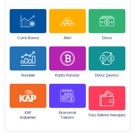
Canlı Borsa
Altın
Döviz
Hisseler
Kripto Paralar
Döviz Çevirici
KAP
Ekonomik
Faiz Getirisi Hesapla
Haberleri
Takvim