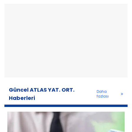
Güncel ATLAS YAT. ORT.
Daha
fazlası
Haberleri