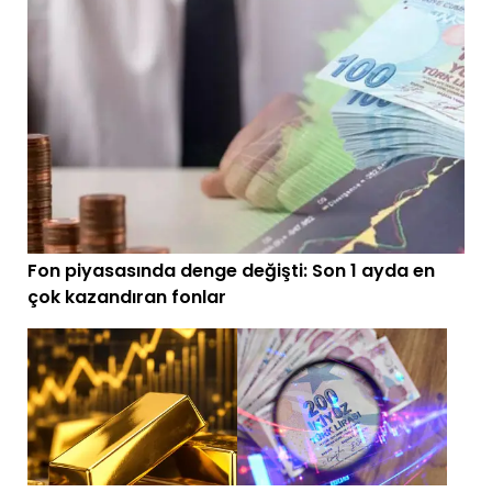
Fon piyasasında denge değişti: Son 1 ayda en
çok kazandıran fonlar