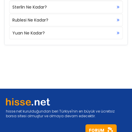
Sterlin Ne Kadar?
Rublesi Ne Kadar?
Yuan Ne Kadar?
hisse.net kurulduğundan beri Türkiye'nin en büyük ve ücretsiz
borsa sitesi olmuştur ve olmaya devam edecektir.
FORUM