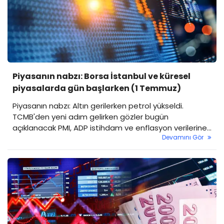
Piyasanın nabzı: Borsa İstanbul ve küresel
piyasalarda gün başlarken (1 Temmuz)
Piyasanın nabzı: Altın gerilerken petrol yükseldi.
TCMB'den yeni adım gelirken gözler bugün
açıklanacak PMI, ADP istihdam ve enflasyon verilerine
Devamını Gör
çevrildi.