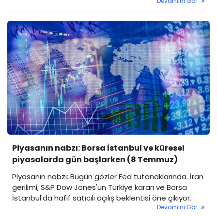
Devamını Gör
hissesi ise Balsu Gıda (BALSU) oldu.
Piyasanın nabzı: Borsa İstanbul ve küresel
piyasalarda gün başlarken (8 Temmuz)
Piyasanın nabzı: Bugün gözler Fed tutanaklarında. İran
gerilimi, S&P Dow Jones'un Türkiye kararı ve Borsa
İstanbul'da hafif satıcılı açılış beklentisi öne çıkıyor.
Devamını Gör