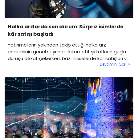
Halka arzlarda son durum: Sürpriz isimlerde
kâr satışı başladı
Yatırımcıların yakından takip ettiği halka arz
endeksinin genel seyrinde lokomotif şirketlerin güçlü
duruşu dikkat çekerken, bazı hisselerde kâr satışları ve
Devamını Gör
düzeltme hareketleri görüldü.