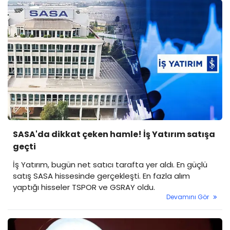
SASA'da dikkat çeken hamle! İş Yatırım satışa
geçti
İş Yatırım, bugün net satıcı tarafta yer aldı. En güçlü
satış SASA hissesinde gerçekleşti. En fazla alım
yaptığı hisseler TSPOR ve GSRAY oldu.
Devamını Gör