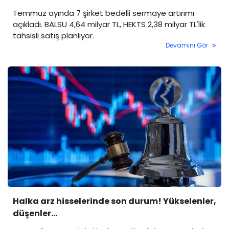
Temmuz ayında 7 şirket bedelli sermaye artırımı
açıkladı. BALSU 4,64 milyar TL, HEKTS 2,38 milyar TL'lik
tahsisli satış planlıyor.
Devamını Gör
Halka arz hisselerinde son durum! Yükselenler,
düşenler...