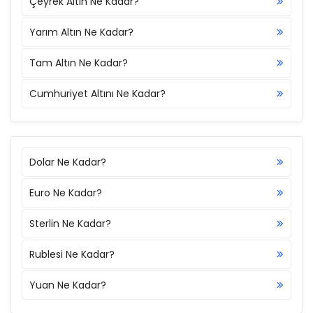
Çeyrek Altın Ne Kadar?
Yarım Altın Ne Kadar?
Tam Altın Ne Kadar?
Cumhuriyet Altını Ne Kadar?
Dolar Ne Kadar?
Euro Ne Kadar?
Sterlin Ne Kadar?
Rublesi Ne Kadar?
Yuan Ne Kadar?