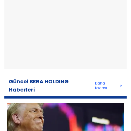
Güncel BERA HOLDING
Daha
fazlası
Haberleri