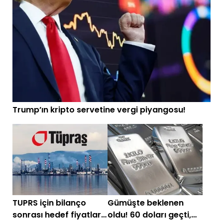
Trump’ın kripto servetine vergi piyangosu!
TUPRS için bilanço
Gümüşte beklenen
sonrası hedef fiyatlar
oldu! 60 doları geçti,