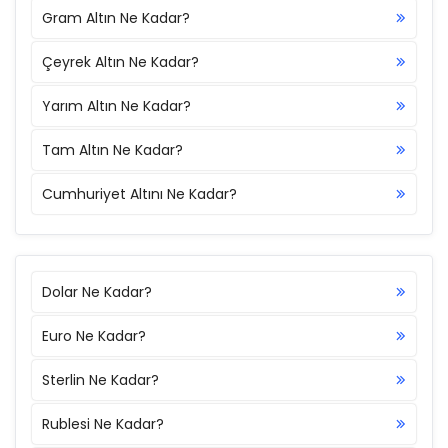
Gram Altın Ne Kadar?
Çeyrek Altın Ne Kadar?
Yarım Altın Ne Kadar?
Tam Altın Ne Kadar?
Cumhuriyet Altını Ne Kadar?
Dolar Ne Kadar?
Euro Ne Kadar?
Sterlin Ne Kadar?
Rublesi Ne Kadar?