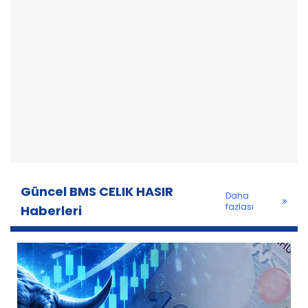
Güncel BMS CELIK HASIR
Daha
fazlası
Haberleri