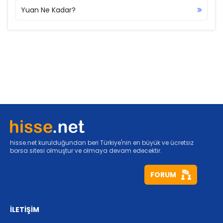
Yuan Ne Kadar?
hisse.net kurulduğundan beri Türkiye'nin en büyük ve ücretsiz
borsa sitesi olmuştur ve olmaya devam edecektir.
FORUM
İLETİŞİM