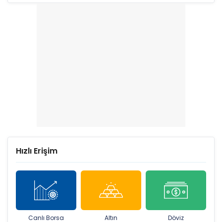
Hızlı Erişim
Canlı Borsa
Altın
Döviz