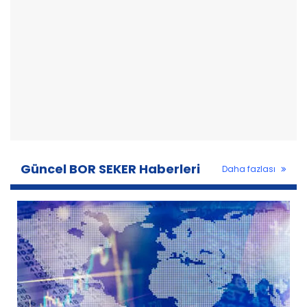
Güncel BOR SEKER Haberleri
Daha fazlası