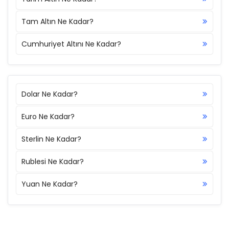
Tam Altın Ne Kadar?
Cumhuriyet Altını Ne Kadar?
Dolar Ne Kadar?
Euro Ne Kadar?
Sterlin Ne Kadar?
Rublesi Ne Kadar?
Yuan Ne Kadar?