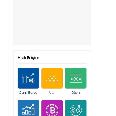
Hızlı Erişim
Canlı Borsa
Altın
Döviz