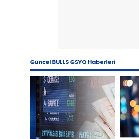
Güncel BULLS GSYO Haberleri