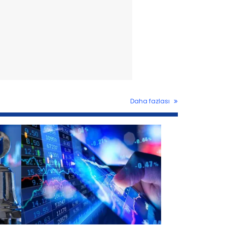
Daha fazlası