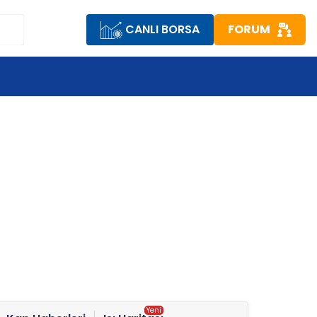
CANLI BORSA
FORUM