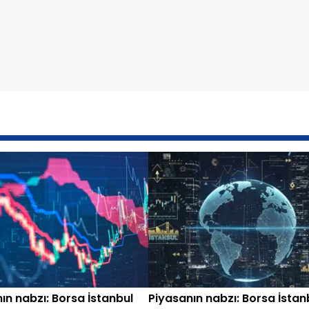
ın nabzı: Borsa İstanbul
Piyasanın nabzı: Borsa İstan