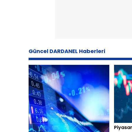
Güncel DARDANEL Haberleri
Piyasan