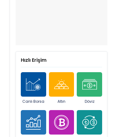
Hızlı Erişim
Canlı Borsa
Altın
Döviz