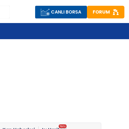
CANLI BORSA
FORUM