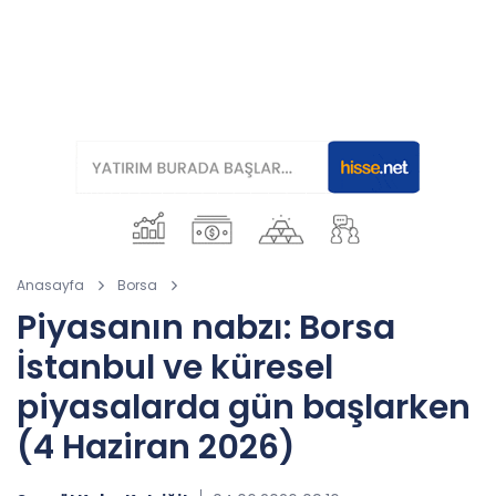
Anasayfa
Borsa
Piyasanın nabzı: Borsa
İstanbul ve küresel
piyasalarda gün başlarken
(4 Haziran 2026)