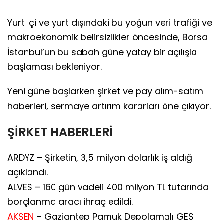
Yurt içi ve yurt dışındaki bu yoğun veri trafiği ve
makroekonomik belirsizlikler öncesinde, Borsa
İstanbul’un bu sabah güne yatay bir açılışla
başlaması bekleniyor.
Yeni güne başlarken şirket ve pay alım-satım
haberleri, sermaye artırım kararları öne çıkıyor.
ŞİRKET HABERLERİ
ARDYZ – Şirketin, 3,5 milyon dolarlık iş aldığı
açıklandı.
ALVES – 160 gün vadeli 400 milyon TL tutarında
borçlanma aracı ihraç edildi.
AKSEN
– Gaziantep Pamuk Depolamalı GES