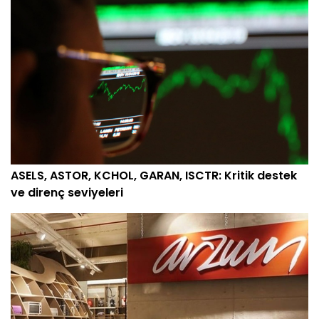
ASELS, ASTOR, KCHOL, GARAN, ISCTR: Kritik destek
ve direnç seviyeleri