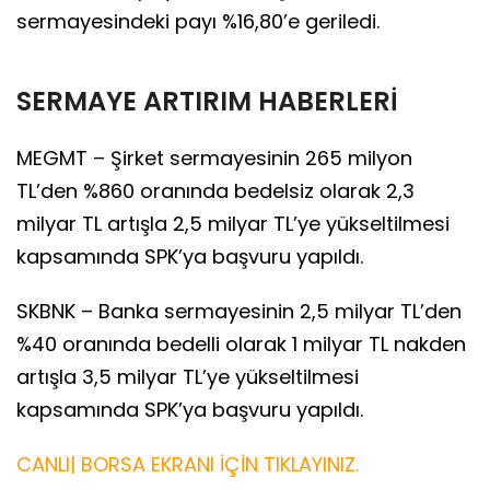
sermayesindeki payı %16,80’e geriledi.
SERMAYE ARTIRIM HABERLERİ
MEGMT – Şirket sermayesinin 265 milyon
TL’den %860 oranında bedelsiz olarak 2,3
milyar TL artışla 2,5 milyar TL’ye yükseltilmesi
kapsamında SPK’ya başvuru yapıldı.
SKBNK – Banka sermayesinin 2,5 milyar TL’den
%40 oranında bedelli olarak 1 milyar TL nakden
artışla 3,5 milyar TL’ye yükseltilmesi
kapsamında SPK’ya başvuru yapıldı.
CANLI| BORSA EKRANI İÇİN TIKLAYINIZ.