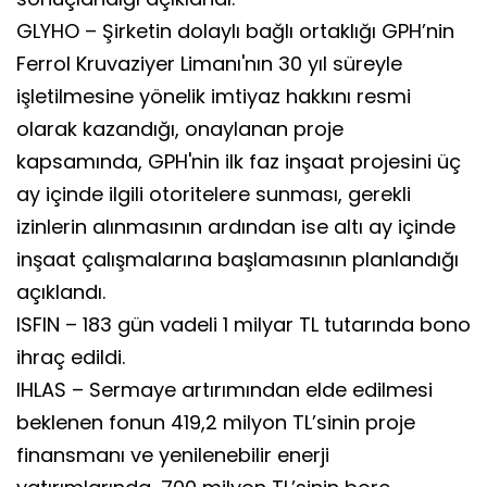
GLYHO – Şirketin dolaylı bağlı ortaklığı GPH’nin
Ferrol Kruvaziyer Limanı'nın 30 yıl süreyle
işletilmesine yönelik imtiyaz hakkını resmi
olarak kazandığı, onaylanan proje
kapsamında, GPH'nin ilk faz inşaat projesini üç
ay içinde ilgili otoritelere sunması, gerekli
izinlerin alınmasının ardından ise altı ay içinde
inşaat çalışmalarına başlamasının planlandığı
açıklandı.
ISFIN – 183 gün vadeli 1 milyar TL tutarında bono
ihraç edildi.
IHLAS – Sermaye artırımından elde edilmesi
beklenen fonun 419,2 milyon TL’sinin proje
finansmanı ve yenilenebilir enerji