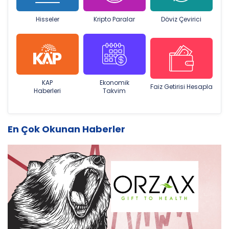
Hisseler
Kripto Paralar
Döviz Çevirici
KAP
Ekonomik
Faiz Getirisi Hesapla
Haberleri
Takvim
En Çok Okunan Haberler