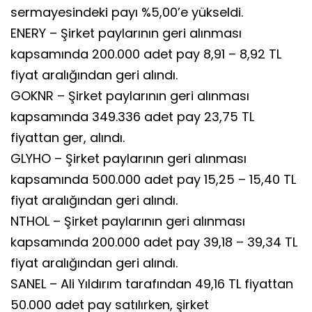
sermayesindeki payı %5,00’e yükseldi.
ENERY – Şirket paylarının geri alınması
kapsamında 200.000 adet pay 8,91 – 8,92 TL
fiyat aralığından geri alındı.
GOKNR – Şirket paylarının geri alınması
kapsamında 349.336 adet pay 23,75 TL
fiyattan ger, alındı.
GLYHO – Şirket paylarının geri alınması
kapsamında 500.000 adet pay 15,25 – 15,40 TL
fiyat aralığından geri alındı.
NTHOL – Şirket paylarının geri alınması
kapsamında 200.000 adet pay 39,18 – 39,34 TL
fiyat aralığından geri alındı.
SANEL – Ali Yıldırım tarafından 49,16 TL fiyattan
50.000 adet pay satılırken, şirket