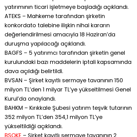
yatırımının ticari işletmeye başladığı açıklandı.
ATEKS – Mahkeme tarafından şirketin
konkordato talebine ilişkin nihai kararın
değerlendirilmesi amacıyla 18 Haziran’da
duruşma yapılacağı açıklandı.
BAGFS – 5 yatırımcı tarafından şirketin genel
kurulundaki bazı maddelerin iptali kapsamında
dava açıldığı belirtildi.
BVSAN – Şirket kayıtlı sermaye tavanının 150
milyon TL’den 1 milyar TL’ye yükseltilmesi Genel
Kurul’da onaylandı.
BAHKM – Kırıkkale Şubesi yatırım teşvik tutarının
352 milyon TL’den 354,1 milyon TL’ye
yükseltildiği açıklandı.
BSOKE
– Şirket kayıtlı sermaye tavanının 2