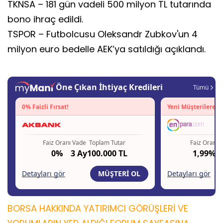
TKNSA – 181 gün vadeli 500 milyon TL tutarında
bono ihraç edildi.
TSPOR – Futbolcusu Oleksandr Zubkov'un 4
milyon euro bedelle AEK’ya satıldığı açıklandı.
BORSA HAKKINDA YATIRIMCI GÖRÜŞLERİ VE