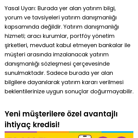
Yasal Uyarı: Burada yer alan yatırım bilgi,
yorum ve tavsiyeleri yatırım danışmanlığı
kapsamında değildir. Yatırım danışmanlığı
hizmeti; aracı kurumlar, portföy yönetim
şirketleri, mevduat kabul etmeyen bankalar ile
müşteri arasında imzalanacak yatırım
danışmanlığı sözleşmesi çerçevesinde
sunulmaktadır. Sadece burada yer alan
bilgilere dayanılarak yatırım kararı verilmesi
beklentilerinize uygun sonuçlar doğurmayabilir.
Yeni müşterilere özel avantajlı
ihtiyaç kredisi!