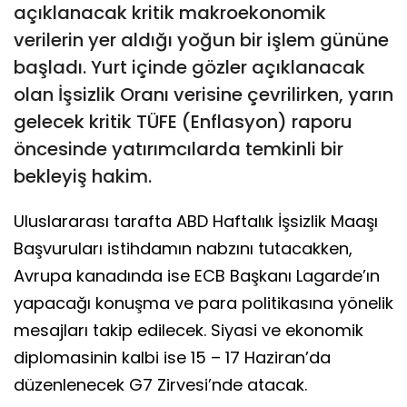
açıklanacak kritik makroekonomik
verilerin yer aldığı yoğun bir işlem gününe
başladı. Yurt içinde gözler açıklanacak
olan İşsizlik Oranı verisine çevrilirken, yarın
gelecek kritik TÜFE (Enflasyon) raporu
öncesinde yatırımcılarda temkinli bir
bekleyiş hakim.
Uluslararası tarafta ABD Haftalık İşsizlik Maaşı
Başvuruları istihdamın nabzını tutacakken,
Avrupa kanadında ise ECB Başkanı Lagarde’ın
yapacağı konuşma ve para politikasına yönelik
mesajları takip edilecek. Siyasi ve ekonomik
diplomasinin kalbi ise 15 – 17 Haziran’da
düzenlenecek G7 Zirvesi’nde atacak.