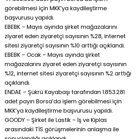
görebilmesi için MKK’ya kaydileştirme
başvurusu yapıldı.
EBEBK – Mayıs ayında şirket mağazalarını
ziyaret eden ziyaretçi sayısının %28, internet
sitesi ziyaretçi sayısının %10 arttığı açıklandı.
EBEBK – Ocak – Mayıs ayında şirket
mağazalarını ziyaret eden ziyaretçi sayısının
%12, internet sitesi ziyaretçi sayısının %2 arttığı
açıklandı.
ENDAE – Şükrü Kayabaşı tarafından 1.853.281
adet payın Borsa’da işlem görebilmesi için
MKK’ya kaydileştirme başvurusu yapıldı.
GOODY – Şirket ile Lastik – İş ve Kiplas
arasındaki TİS görüşmelerinin anlaşma ile
sonuçlandığı açıklandı.