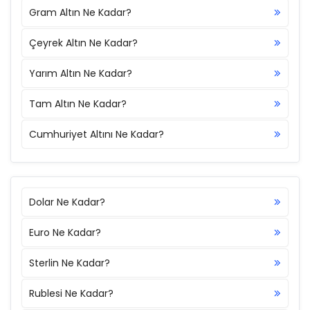
Gram Altın Ne Kadar?
Çeyrek Altın Ne Kadar?
Yarım Altın Ne Kadar?
Tam Altın Ne Kadar?
Cumhuriyet Altını Ne Kadar?
Dolar Ne Kadar?
Euro Ne Kadar?
Sterlin Ne Kadar?
Rublesi Ne Kadar?