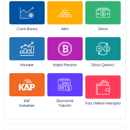
Canlı Borsa
Altın
Döviz
Hisseler
Kripto Paralar
Döviz Çevirici
KAP
Ekonomik
Faiz Getirisi Hesapla
Haberleri
Takvim