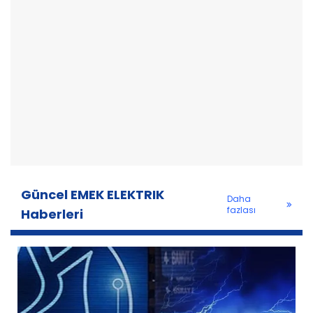
Güncel EMEK ELEKTRIK
Daha
fazlası
Haberleri