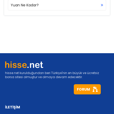
Yuan Ne Kadar?
hisse.net kurulduğundan beri Türkiye'nin en büyük ve ücretsiz
borsa sitesi olmuştur ve olmaya devam edecektir.
FORUM
İLETİŞİM