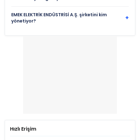
EMEK ELEKTRİK ENDÜSTRİSİ A.Ş. şirketini kim
+
yönetiyor?
Hızlı Erişim