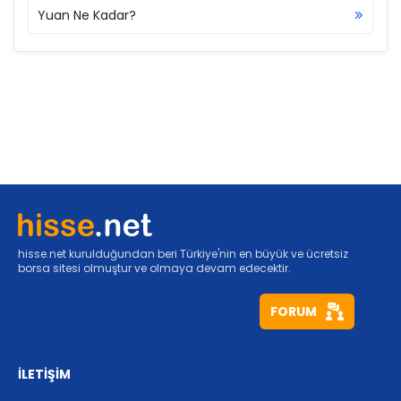
Yuan Ne Kadar?
hisse.net kurulduğundan beri Türkiye'nin en büyük ve ücretsiz
borsa sitesi olmuştur ve olmaya devam edecektir.
FORUM
İLETİŞİM