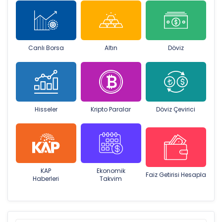
Canlı Borsa
Altın
Döviz
Hisseler
Kripto Paralar
Döviz Çevirici
KAP
Ekonomik
Faiz Getirisi Hesapla
Haberleri
Takvim