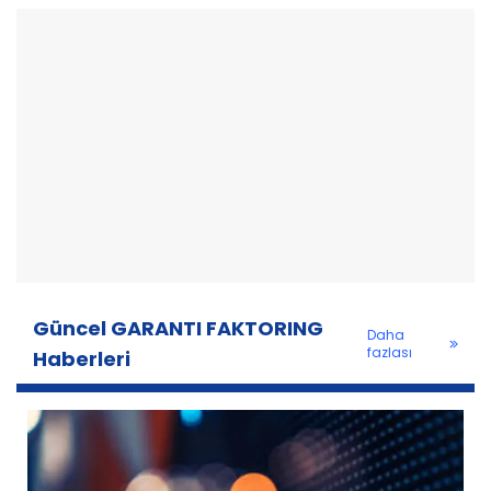
Güncel GARANTI FAKTORING
Daha
fazlası
Haberleri