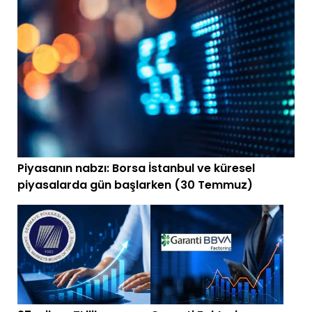
Piyasanın nabzı: Borsa İstanbul ve küresel
piyasalarda gün başlarken (30 Temmuz)