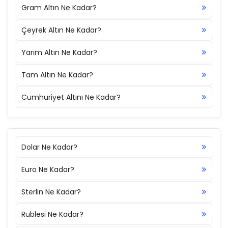
Gram Altın Ne Kadar?
Çeyrek Altın Ne Kadar?
Yarım Altın Ne Kadar?
Tam Altın Ne Kadar?
Cumhuriyet Altını Ne Kadar?
Dolar Ne Kadar?
Euro Ne Kadar?
Sterlin Ne Kadar?
Rublesi Ne Kadar?