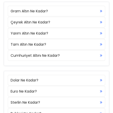
Gram Altın Ne Kadar?
Çeyrek Altın Ne Kadar?
Yarım Altın Ne Kadar?
Tam Altın Ne Kadar?
Cumhuriyet Altını Ne Kadar?
Dolar Ne Kadar?
Euro Ne Kadar?
Sterlin Ne Kadar?