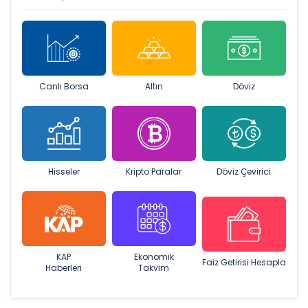
Canlı Borsa
Altın
Döviz
Hisseler
Kripto Paralar
Döviz Çevirici
KAP
Ekonomik
Faiz Getirisi Hesapla
Haberleri
Takvim