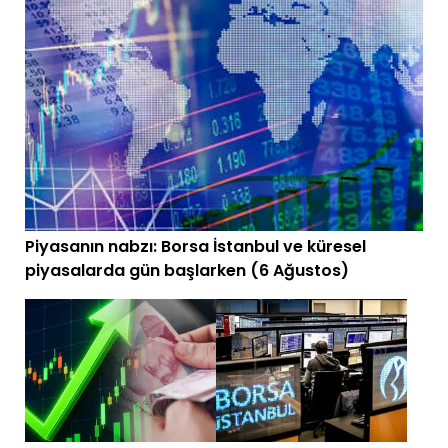
Piyasanın nabzı: Borsa İstanbul ve küresel
piyasalarda gün başlarken (6 Ağustos)