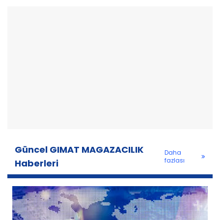
Güncel GIMAT MAGAZACILIK
Daha
fazlası
Haberleri