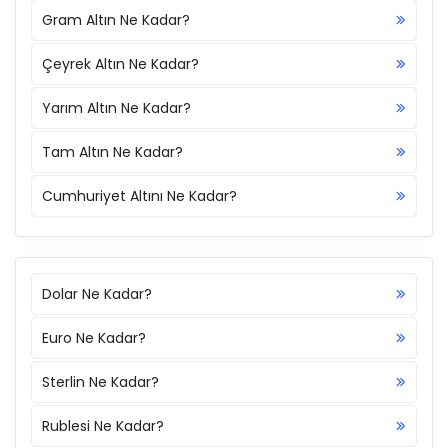
Gram Altın Ne Kadar?
Çeyrek Altın Ne Kadar?
Yarım Altın Ne Kadar?
Tam Altın Ne Kadar?
Cumhuriyet Altını Ne Kadar?
Dolar Ne Kadar?
Euro Ne Kadar?
Sterlin Ne Kadar?
Rublesi Ne Kadar?