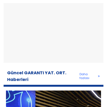
Güncel GARANTI YAT. ORT.
Daha
fazlası
Haberleri