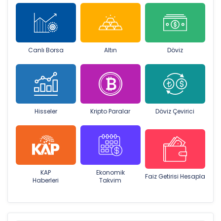
Canlı Borsa
Altın
Döviz
Hisseler
Kripto Paralar
Döviz Çevirici
KAP
Ekonomik
Faiz Getirisi Hesapla
Haberleri
Takvim