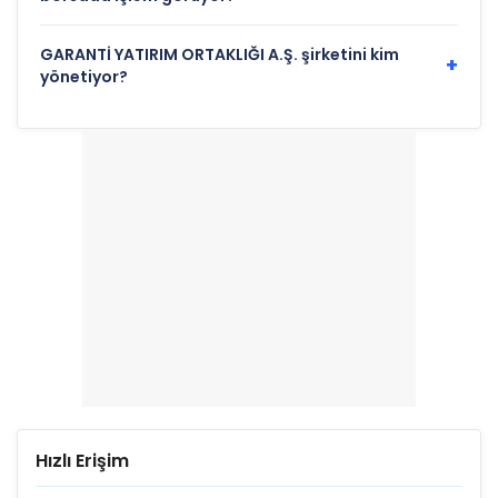
GARANTİ YATIRIM ORTAKLIĞI A.Ş. şirketini kim
+
yönetiyor?
Hızlı Erişim