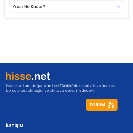
Yuan Ne Kadar?
hisse.net kurulduğundan beri Türkiye'nin en büyük ve ücretsiz
borsa sitesi olmuştur ve olmaya devam edecektir.
FORUM
İLETİŞİM