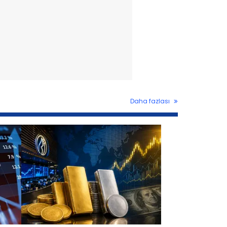
Daha fazlası