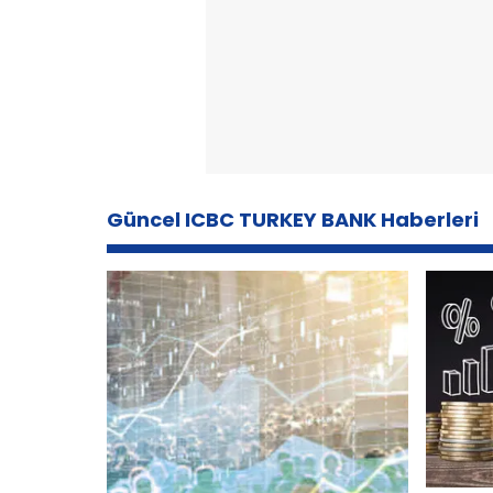
Güncel ICBC TURKEY BANK Haberleri