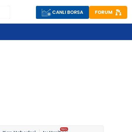
CANLI BORSA
FORUM