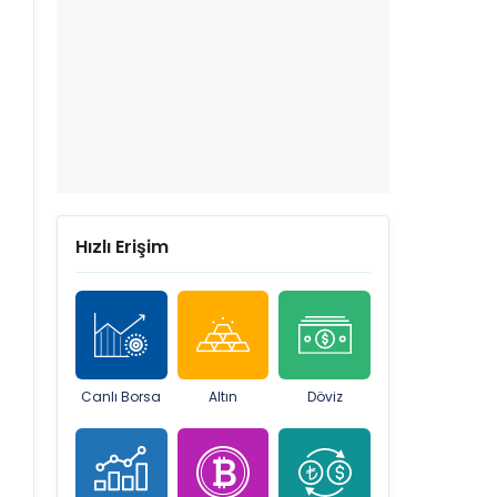
Hızlı Erişim
Canlı Borsa
Altın
Döviz