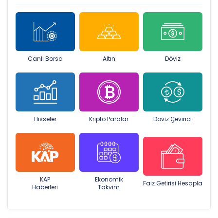
Canlı Borsa
Altın
Döviz
Hisseler
Kripto Paralar
Döviz Çevirici
KAP
Ekonomik
Faiz Getirisi Hesapla
Haberleri
Takvim