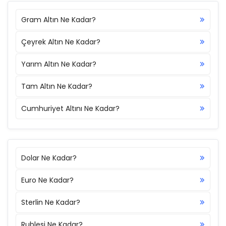
Gram Altın Ne Kadar?
Çeyrek Altın Ne Kadar?
Yarım Altın Ne Kadar?
Tam Altın Ne Kadar?
Cumhuriyet Altını Ne Kadar?
Dolar Ne Kadar?
Euro Ne Kadar?
Sterlin Ne Kadar?
Rublesi Ne Kadar?