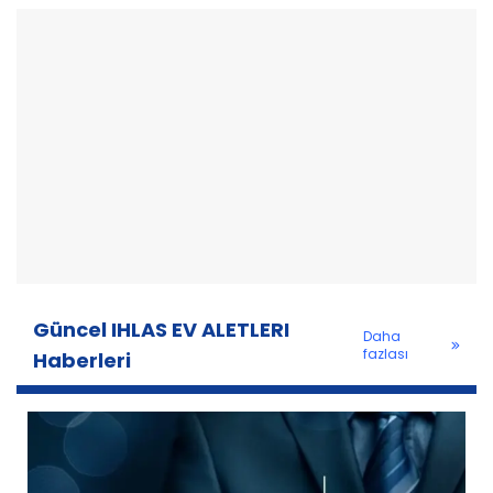
Güncel IHLAS EV ALETLERI
Daha
fazlası
Haberleri