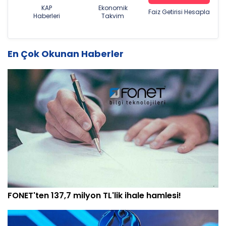
KAP
Ekonomik
Faiz Getirisi Hesapla
Haberleri
Takvim
En Çok Okunan Haberler
FONET'ten 137,7 milyon TL'lik ihale hamlesi!