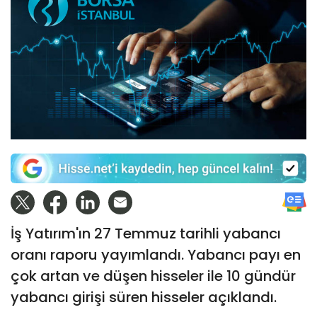
İş Yatırım'ın 27 Temmuz tarihli yabancı
oranı raporu yayımlandı. Yabancı payı en
çok artan ve düşen hisseler ile 10 gündür
yabancı girişi süren hisseler açıklandı.