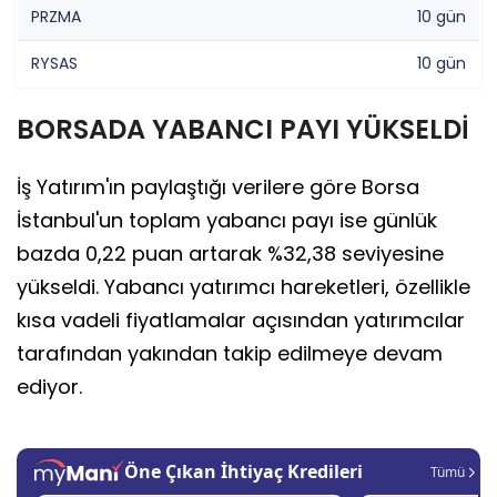
PRZMA
10 gün
RYSAS
10 gün
BORSADA YABANCI PAYI YÜKSELDİ
İş Yatırım'ın paylaştığı verilere göre Borsa
İstanbul'un toplam yabancı payı ise günlük
bazda 0,22 puan artarak %32,38 seviyesine
yükseldi. Yabancı yatırımcı hareketleri, özellikle
kısa vadeli fiyatlamalar açısından yatırımcılar
tarafından yakından takip edilmeye devam
ediyor.