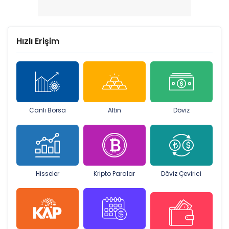
Hızlı Erişim
Canlı Borsa
Altın
Döviz
Hisseler
Kripto Paralar
Döviz Çevirici