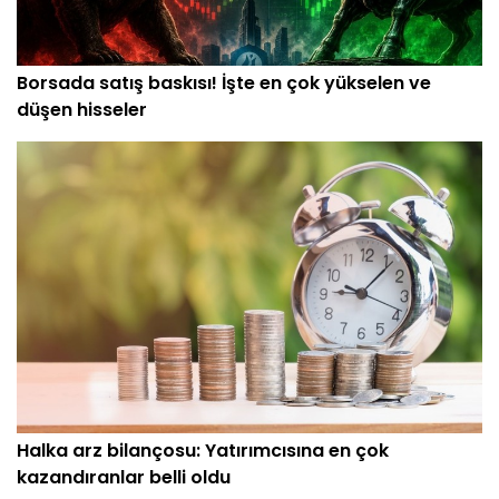
Borsada satış baskısı! İşte en çok yükselen ve
düşen hisseler
Halka arz bilançosu: Yatırımcısına en çok
kazandıranlar belli oldu