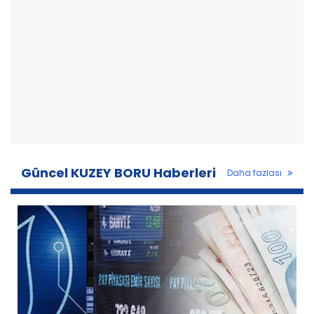
Güncel KUZEY BORU Haberleri
Daha fazlası