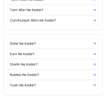
Tam Altın Ne Kadar?
Cumhuriyet Altını Ne Kadar?
Dolar Ne Kadar?
Euro Ne Kadar?
Sterlin Ne Kadar?
Rublesi Ne Kadar?
Yuan Ne Kadar?