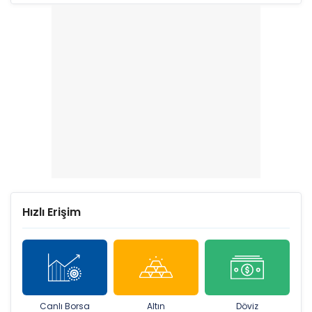
Hızlı Erişim
Canlı Borsa
Altın
Döviz