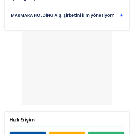
+
MARMARA HOLDİNG A.Ş. şirketini kim yönetiyor?
Hızlı Erişim