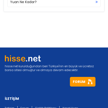
Yuan Ne Kadar?
hisse.net kurulduğundan beri Türkiye'nin en büyük ve ücretsiz
borsa sitesi olmuştur ve olmaya devam edecektir.
FORUM
İLETİŞİM