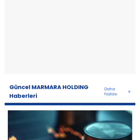
Güncel MARMARA HOLDING
Daha
fazlası
Haberleri