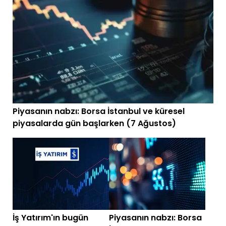
Piyasanın nabzı: Borsa İstanbul ve küresel
piyasalarda gün başlarken (7 Ağustos)
İş Yatırım'ın bugün
Piyasanın nabzı: Borsa