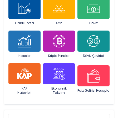
Canlı Borsa
Altın
Döviz
Hisseler
Kripto Paralar
Döviz Çevirici
KAP
Ekonomik
Faiz Getirisi Hesapla
Haberleri
Takvim