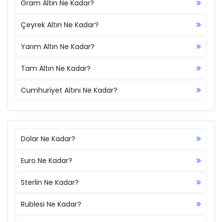
Gram Altın Ne Kadar?
Çeyrek Altın Ne Kadar?
Yarım Altın Ne Kadar?
Tam Altın Ne Kadar?
Cumhuriyet Altını Ne Kadar?
Dolar Ne Kadar?
Euro Ne Kadar?
Sterlin Ne Kadar?
Rublesi Ne Kadar?